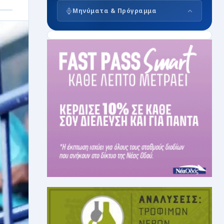
Μηνύματα & Πρόγραμμα