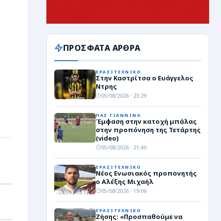
ΠΡΟΣΦΑΤΑ ΑΡΘΡΑ
ΕΡΑΣΙΤΕΧΝΙΚΟ
Στην Καστρίτσα ο Ευάγγελος
Ντρης
05/08/2026 · 23:29
ΠΑΣ ΓΙΑΝΝΙΝΑ
Έμφαση στην κατοχή μπάλας
στην προπόνηση της Τετάρτης
(video)
05/08/2026 · 21:40
ΕΡΑΣΙΤΕΧΝΙΚΟ
Νέος Ενωσιακός προπονητής
ο Αλέξης Μιχαήλ
05/08/2026 · 19:06
ΕΡΑΣΙΤΕΧΝΙΚΟ
Ζήσης: «Προσπαθούμε να