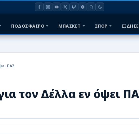
ΠΟΔΟΣΦΑΙΡΟ
ΜΠΑΣΚΕΤ
ΣΠΟΡ
ΕΙΔΗΣΕ
ψει ΠΑΣ
ια τον Δέλλα εν όψει Π