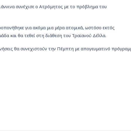
ιάννινα συνέχισε ο Ατρόμητος με το πρόβλημα του
ροπονήθηκε για ακόμα μια μέρα ατομικά, ωστόσο εκτός
δα και θα τεθεί στη διάθεση του Τραϊανού Δέλλα.
νήσεις θα συνεχιστούν την Πέμπτη με απογευματινό πρόγραμ