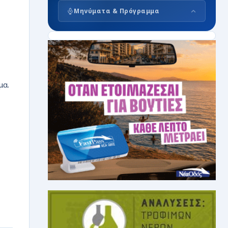
Μηνύματα & Πρόγραμμα
μα.