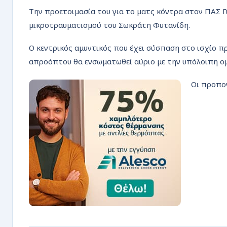
ΡΟΗ
Την προετοιμασία του για το ματς κόντρα στον ΠΑΣ Γ
μικροτραυματισμού του Σωκράτη Φυτανίδη.
Ο κεντρικός αμυντικός που έχει σύσπαση στο ισχίο π
απροόπτου θα ενσωματωθεί αύριο με την υπόλοιπη ομά
Οι προπο