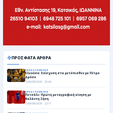
ΠΡΟΣΦΑΤΑ ΑΡΘΡΑ
ΕΡΑΣΙΤΕΧΝΙΚΟ
Ελεούσα: Ενίσχυση στα μετόπισθεν με Πέτρο
Δρόσο
06/08/2026 · 23:44
ΕΡΑΣΙΤΕΧΝΙΚΟ
Πετσάλι: Πρώτη μεταγραφική κίνηση με
Βαλάντη Ζήση
06/08/2026 · 22:11