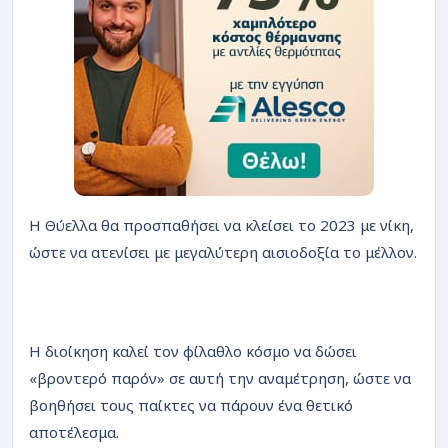
Η Θύελλα θα προσπαθήσει να κλείσει το 2023 με νίκη,
ώστε να ατενίσει με μεγαλύτερη αισιοδοξία το μέλλον.
Η διοίκηση καλεί τον φίλαθλο κόσμο να δώσει
«βροντερό παρόν» σε αυτή την αναμέτρηση, ώστε να
βοηθήσει τους παίκτες να πάρουν ένα θετικό
αποτέλεσμα.