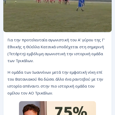
ΡΟΗ
Για την προτελευταία αγωνιστική του Α’ γύρου της Γ’
Εθνικής η Θύελλα Κατσικά υποδέχεται στη σημερινή
(Τετάρτη) εμβόλιμη αγωνιστική την ιστορική ομάδα
των Τρικάλων.
Η ομάδα των Ιωαννίνων μετά την εμφατική νίκη επί
του Βατανιακού θα δώσει άλλο ένα ραντεβού με την
ιστορία απέναντι στην πιο ιστορική ομάδα του
ομίλου τον ΑΟ Τρικάλων.