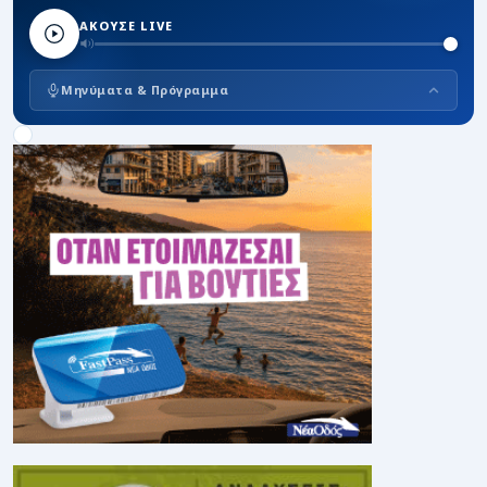
ΑΚΟΥΣΕ LIVE
Μηνύματα & Πρόγραμμα