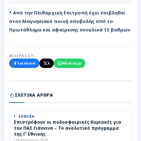
* Από την Πειθαρχική Επιτροπή έχει επιβληθεί
στον Μαγνησιακό ποινή αποβολής από το
Πρωτάθλημα και αφαίρεσης συνολικά 15 βαθμών
ΜΟΙΡΑΣΟΥ:
Facebook
X
WhatsApp
ΣΧΕΤΙΚΑ ΑΡΘΡΑ
Γ΄ ΕΘΝΙΚΗ
Επιστρέφουν οι ποδοσφαιρικές Κυριακές για
τον ΠΑΣ Γιάννινα – Το αναλυτικό πρόγραμμα
της Γ’ Εθνικής
6 Αυγούστου 2026