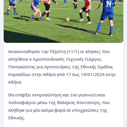
ΡΟΗ
Ανακοινώθηκαν την Πέμπτη (11/1) οι κλήσεις που
απηύθυνε ο ομοσπονδιακός τεχνικός Γιώργος
Παπακώστας για προπονήσεις της Εθνικής Ομάδας
Κορασίδων στην Αθήνα από 17 έως 19/01/2024 στην
Αθήνα.
Θα υπάρξει εκπροσώπηση και του γιαννιώτικου
ποδοσφαίρου μέσω της Βαλέριας Κουτσούρη, που
κλήθηκε για μία ακόμα φορά σε υποχρεώσεις της
Εθνικής.