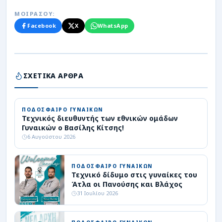
ΜΟΙΡΑΣΟΥ:
Facebook
X
WhatsApp
ΣΧΕΤΙΚΑ ΑΡΘΡΑ
ΠΟΔΟΣΦΑΙΡΟ ΓΥΝΑΙΚΩΝ
Τεχνικός διευθυντής των εθνικών ομάδων
Γυναικών ο Βασίλης Κίτσης!
6 Αυγούστου 2026
ΠΟΔΟΣΦΑΙΡΟ ΓΥΝΑΙΚΩΝ
Τεχνικό δίδυμο στις γυναίκες του
Άτλα οι Πανούσης και Βλάχος
31 Ιουλίου 2026