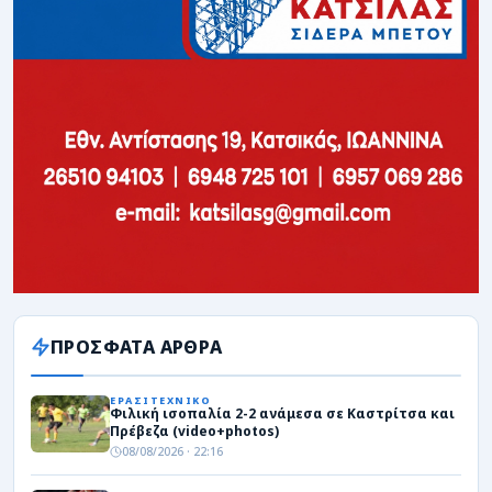
ΠΡΟΣΦΑΤΑ ΑΡΘΡΑ
ΕΡΑΣΙΤΕΧΝΙΚΟ
Φιλική ισοπαλία 2-2 ανάμεσα σε Καστρίτσα και
Πρέβεζα (video+photos)
08/08/2026 · 22:16