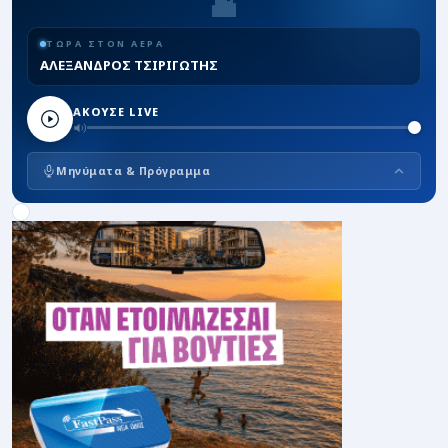
ΤΩΡΑ ΣΤΟΝ ΑΕΡΑ
ΑΛΕΞΑΝΔΡΟΣ ΤΣΙΡΙΓΩΤΗΣ
ΑΚΟΥΣΕ LIVE
Μηνύματα & Πρόγραμμα