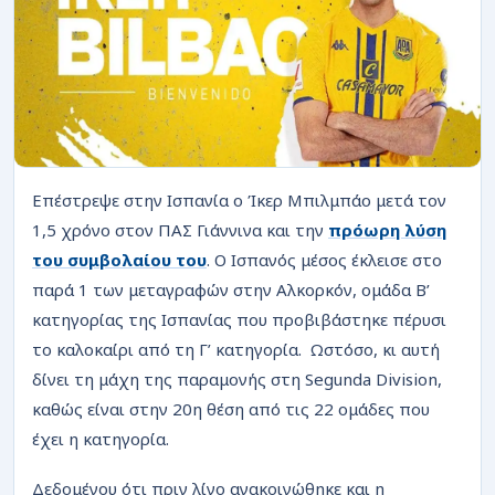
ΡΟΗ
Επέστρεψε στην Ισπανία ο Ίκερ Μπιλμπάο μετά τον
1,5 χρόνο στον ΠΑΣ Γιάννινα και την
πρόωρη λύση
του συμβολαίου του
. Ο Ισπανός μέσος έκλεισε στο
παρά 1 των μεταγραφών στην Αλκορκόν, ομάδα Β’
κατηγορίας της Ισπανίας που προβιβάστηκε πέρυσι
το καλοκαίρι από τη Γ’ κατηγορία. Ωστόσο, κι αυτή
δίνει τη μάχη της παραμονής στη Segunda Division,
καθώς είναι στην 20η θέση από τις 22 ομάδες που
έχει η κατηγορία.
Δεδομένου ότι πριν λίγο ανακοινώθηκε και η