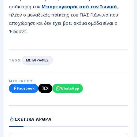
απόκτηση του
Μπορταγκαράι από τον Ιωνικό
,
πλέον ο μοναδικός παίκτης του ΠΑΣ Γιάννινα που
αποχώρησε και δεν έχει βρει ακόμα ομάδα είναι ο
Έφορντ.
TAGS:
ΜΕΤΑΓΡΑΦΕΣ
ΜΟΙΡΑΣΟΥ:
Facebook
X
WhatsApp
ΣΧΕΤΙΚΑ ΑΡΘΡΑ