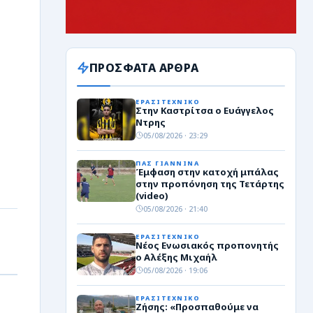
ΠΡΟΣΦΑΤΑ ΑΡΘΡΑ
ΕΡΑΣΙΤΕΧΝΙΚΟ
Στην Καστρίτσα ο Ευάγγελος
Ντρης
05/08/2026 · 23:29
ΠΑΣ ΓΙΑΝΝΙΝΑ
Έμφαση στην κατοχή μπάλας
στην προπόνηση της Τετάρτης
(video)
05/08/2026 · 21:40
ΕΡΑΣΙΤΕΧΝΙΚΟ
Νέος Ενωσιακός προπονητής
ο Αλέξης Μιχαήλ
05/08/2026 · 19:06
ΕΡΑΣΙΤΕΧΝΙΚΟ
Ζήσης: «Προσπαθούμε να