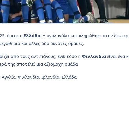
25, έπεσε η
Ελλάδα
. Η «γαλανόλευκη» κληρώθηκε στον δεύτερ
μεγαθήριο και άλλες δύο δυνατές ομάδες.
ωρίζει από τους αντιπάλους, ενώ τόσο η
Φινλανδία
είναι ένα 
σειρά της αποτελεί μια αξιόμαχη ομάδα.
:
Αγγλία, Φινλανδία, Ιρλανδία, Ελλάδα