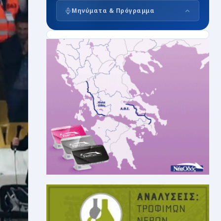
Μηνύματα & Πρόγραμμα