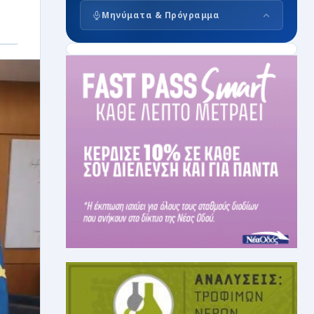
Μηνύματα & Πρόγραμμα