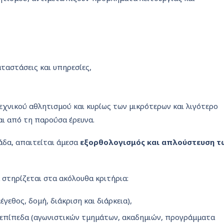
αταστάσεις και υπηρεσίες,
χνικού αθλητισμού και κυρίως των μικρότερων και λιγότερο
ι από τη παρούσα έρευνα.
άδα, απαιτείται άμεσα
εξορθολογισμός και απλούστευση τ
στηρίζεται στα ακόλουθα κριτήρια:
γεθος, δομή, διάκριση και διάρκεια),
 επίπεδα (αγωνιστικών τμημάτων, ακαδημιών, προγράμματα