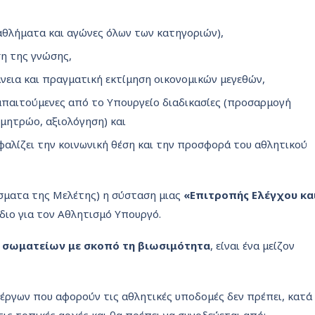
ταθλήματα και αγώνες όλων των κατηγοριών),
ση της γνώσης,
άνεια και πραγματική εκτίμηση οικονομικών μεγεθών,
απαιτούμενες από το Υπουργείο διαδικασίες (προσαρμογή
μητρώο, αξιολόγηση) και
αλίζει την κοινωνική θέση και την προσφορά του αθλητικού
σματα της Μελέτης) η σύσταση μιας
«Επιτροπής Ελέγχου κα
διο για τον Αθλητισμό Υπουργό.
ν σωματείων με σκοπό τη βιωσιμότητα
, είναι ένα μείζον
 έργων που αφορούν τις αθλητικές υποδομές δεν πρέπει, κατά