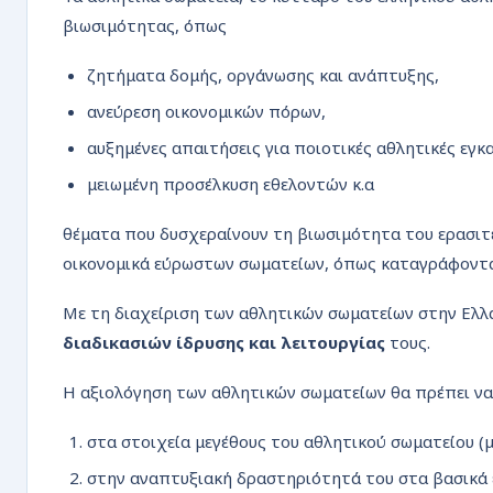
βιωσιμότητας, όπως
ζητήματα δομής, οργάνωσης και ανάπτυξης,
ανεύρεση οικονομικών πόρων,
αυξημένες απαιτήσεις για ποιοτικές αθλητικές εγκ
μειωμένη προσέλκυση εθελοντών κ.α
θέματα που δυσχεραίνουν τη βιωσιμότητα του ερασιτε
οικονομικά εύρωστων σωματείων, όπως καταγράφοντα
Με τη διαχείριση των αθλητικών σωματείων στην Ελλ
διαδικασιών ίδρυσης και λειτουργίας
τους.
Η αξιολόγηση των αθλητικών σωματείων θα πρέπει να 
στα στοιχεία μεγέθους του αθλητικού σωματείου (μέ
στην αναπτυξιακή δραστηριότητά του στα βασικά