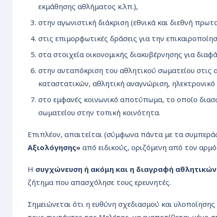
εκμάθησης αθλήματος κ.λπ.),
στην αγωνιστική διάκριση (εθνικά και διεθνή πρω
στις επιμορφωτικές δράσεις για την επικαιροποίη
στα στοιχεία οικονομικής διακυβέρνησης για διαφ
στην ανταπόκριση του αθλητικού σωματείου στις 
καταστατικών, αθλητική αναγνώριση, ηλεκτρονικό 
στο εμφανές κοινωνικό αποτύπωμα, το οποίο διασφ
σωματείου στην τοπική κοινότητα.
Επιπλέον, απαιτείται (σύμφωνα πάντα με τα συμπερά
Αξιολόγησης»
από ειδικούς, οριζόμενη από τον αρμό
Η
συγχώνευση ή ακόμη και η διαγραφή αθλητικώ
ζήτημα που απασχόλησε τους ερευνητές.
Σημειώνεται ότι η ευθύνη σχεδιασμού και υλοποίησης