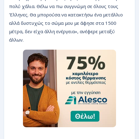
πολύ χάλια. Θέλω να πω συγγνώμη σε όλους τους
Έλληνες. Θα μπορούσα να κατακτήσω ένα μετάλλιο
αλλά δυστυχώς το σώμα μου με άφησε στα 1500
μέτρα, δεν είχα άλλη ενέργεια», ανέφερε μεταξύ
άλλων.