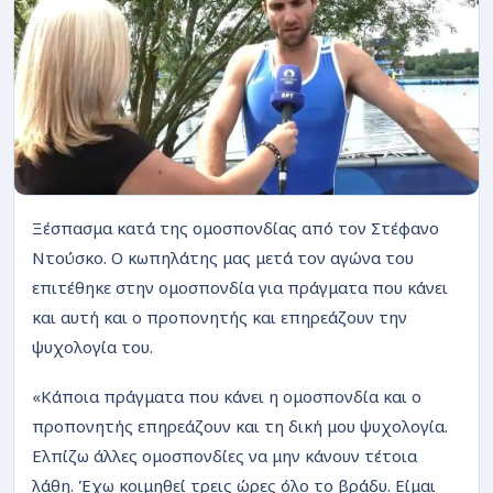
ΡΟΗ
Ξέσπασμα κατά της ομοσπονδίας από τον Στέφανο
Ντούσκο. Ο κωπηλάτης μας μετά τον αγώνα του
επιτέθηκε στην ομοσπονδία για πράγματα που κάνει
και αυτή και ο προπονητής και επηρεάζουν την
ψυχολογία του.
«Κάποια πράγματα που κάνει η ομοσπονδία και ο
προπονητής επηρεάζουν και τη δική μου ψυχολογία.
Ελπίζω άλλες ομοσπονδίες να μην κάνουν τέτοια
λάθη. Έχω κοιμηθεί τρεις ώρες όλο το βράδυ. Είμαι