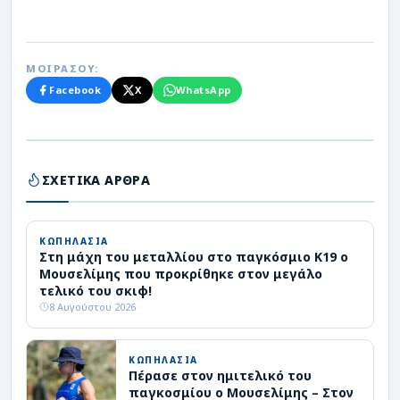
ΜΟΙΡΑΣΟΥ:
Facebook
X
WhatsApp
ΣΧΕΤΙΚΑ ΑΡΘΡΑ
ΚΩΠΗΛΑΣΙΑ
Στη μάχη του μεταλλίου στο παγκόσμιο Κ19 ο
Μουσελίμης που προκρίθηκε στον μεγάλο
τελικό του σκιφ!
8 Αυγούστου 2026
ΚΩΠΗΛΑΣΙΑ
Πέρασε στον ημιτελικό του
παγκοσμίου ο Μουσελίμης – Στον