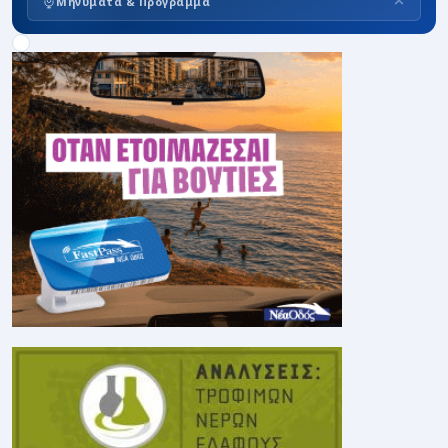
Μηνύματα & Πρόγραμμα