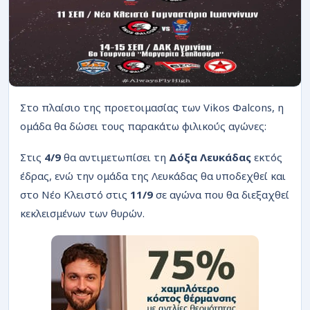
ΡΟΗ
Στο πλαίσιο της προετοιμασίας των Vikos Φalcons, η
ομάδα θα δώσει τους παρακάτω φιλικούς αγώνες:
Στις
4/9
θα αντιμετωπίσει τη
Δόξα Λευκάδας
εκτός
έδρας, ενώ την ομάδα της Λευκάδας θα υποδεχθεί και
στο Νέο Κλειστό στις
11/9
σε αγώνα που θα διεξαχθεί
κεκλεισμένων των θυρών.