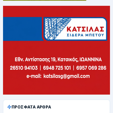
ΠΡΟΣΦΑΤΑ ΑΡΘΡΑ