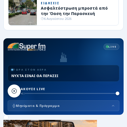
ΕΙΔΗΣΕΙΣ
Ασφαλτόστρωση μπροστά από
την Όαση την Παρασκευή
6 Αυγούστου 2026
LIVE
ΤΩΡΑ ΣΤΟΝ ΑΕΡΑ
ΝΥΧΤΑ ΕΙΝΑΙ ΘΑ ΠΕΡΑΣΕΙ
ΑΚΟΥΣΕ LIVE
Μηνύματα & Πρόγραμμα