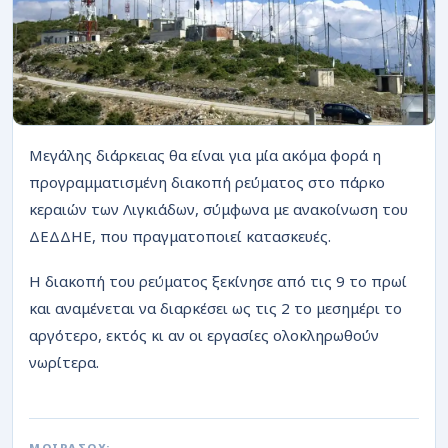
ΡΟΗ
Μεγάλης διάρκειας θα είναι για μία ακόμα φορά η
προγραμματισμένη διακοπή ρεύματος στο πάρκο
κεραιών των Λιγκιάδων, σύμφωνα με ανακοίνωση του
ΔΕΔΔΗΕ, που πραγματοποιεί κατασκευές.
Η διακοπή του ρεύματος ξεκίνησε από τις 9 το πρωί
και αναμένεται να διαρκέσει ως τις 2 το μεσημέρι το
αργότερο, εκτός κι αν οι εργασίες ολοκληρωθούν
νωρίτερα.
ΜΟΙΡΑΣΟΥ: