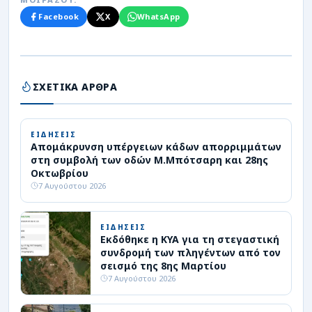
Facebook
X
WhatsApp
ΣΧΕΤΙΚΑ ΑΡΘΡΑ
ΕΙΔΗΣΕΙΣ
Απομάκρυνση υπέργειων κάδων απορριμμάτων
στη συμβολή των οδών Μ.Μπότσαρη και 28ης
Οκτωβρίου
7 Αυγούστου 2026
ΕΙΔΗΣΕΙΣ
Εκδόθηκε η ΚΥΑ για τη στεγαστική
συνδρομή των πληγέντων από τον
σεισμό της 8ης Μαρτίου
7 Αυγούστου 2026