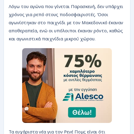
Λόγω του αγώνα που γίνεται Παρασκευή, δεν υπάρχει
χρόνος για ρεπό στους ποδοσφαιριστές. Όσοι
αγωνίστηκαν στο παιχνίδι με τον Μακεδονικό έκαναν
αποθεραπεία, ενώ οι υπόλοιποι έκαναν ρόντο, καθώς
και αγωνιστικά παιχνίδια μικρού χώρου.
Τα ευχάριστα νέα για τον Ρενέ Πομς είναι ότι