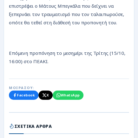
επιστρέφει ο Μάτους Μπεγκάλα που δείχνει να
ξεπερνάει τον τραυματισμό που τον ταλαιπωρούσε,
οπότε θα τεθεί στη διάθεσή του προπονητή του.
Επόμενη προπόνηση το μεσημέρι της Τρίτης (15/10,
16:00) στο ΠΕΑΚΙ.
ΜΟΙΡΑΣΟΥ:
Facebook
X
WhatsApp
ΣΧΕΤΙΚΑ ΑΡΘΡΑ