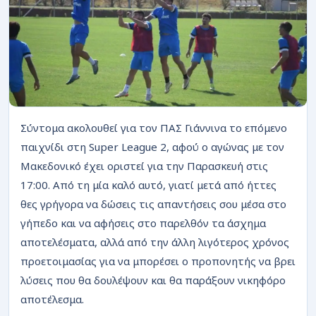
ΡΟΗ
Σύντομα ακολουθεί για τον ΠΑΣ Γιάννινα το επόμενο
παιχνίδι στη Super League 2, αφού ο αγώνας με τον
Μακεδονικό έχει οριστεί για την Παρασκευή στις
17:00. Από τη μία καλό αυτό, γιατί μετά από ήττες
θες γρήγορα να δώσεις τις απαντήσεις σου μέσα στο
γήπεδο και να αφήσεις στο παρελθόν τα άσχημα
αποτελέσματα, αλλά από την άλλη λιγότερος χρόνος
προετοιμασίας για να μπορέσει ο προπονητής να βρει
λύσεις που θα δουλέψουν και θα παράξουν νικηφόρο
αποτέλεσμα.