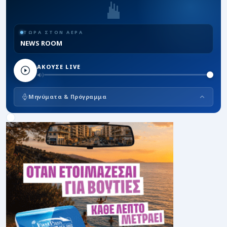
ΤΩΡΑ ΣΤΟΝ ΑΕΡΑ
NEWS ROOM
ΑΚΟΥΣΕ LIVE
Μηνύματα & Πρόγραμμα