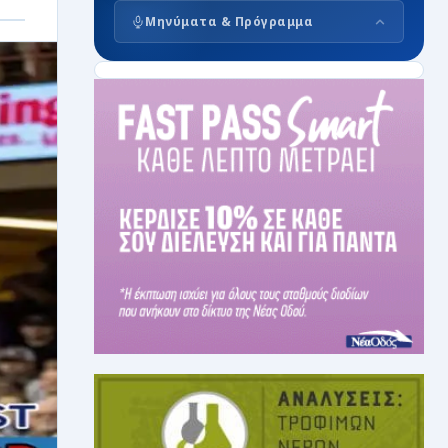
Μηνύματα & Πρόγραμμα