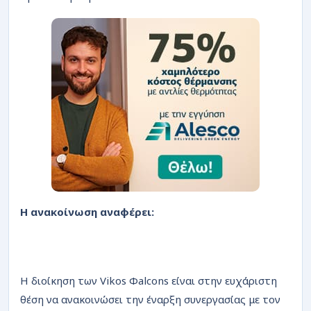
Η ανακοίνωση αναφέρει:
Η διοίκηση των Vikos Φalcons είναι στην ευχάριστη
θέση να ανακοινώσει την έναρξη συνεργασίας με τον