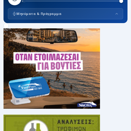
Μηνύματα & Πρόγραμμα