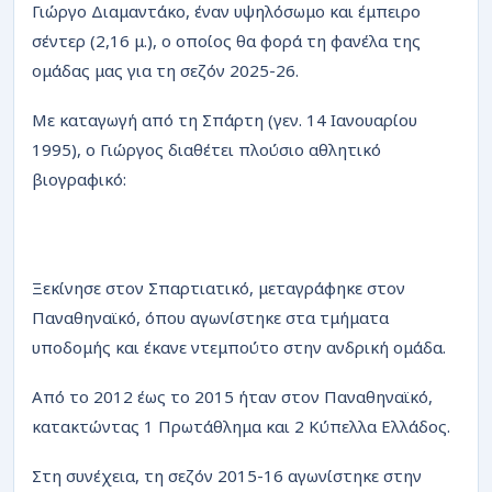
Γιώργο Διαμαντάκο, έναν υψηλόσωμο και έμπειρο
σέντερ (2,16 μ.), ο οποίος θα φορά τη φανέλα της
ομάδας μας για τη σεζόν 2025-26.
Με καταγωγή από τη Σπάρτη (γεν. 14 Ιανουαρίου
1995), ο Γιώργος διαθέτει πλούσιο αθλητικό
βιογραφικό:
Ξεκίνησε στον Σπαρτιατικό, μεταγράφηκε στον
Παναθηναϊκό, όπου αγωνίστηκε στα τμήματα
υποδομής και έκανε ντεμπούτο στην ανδρική ομάδα.
Από το 2012 έως το 2015 ήταν στον Παναθηναϊκό,
κατακτώντας 1 Πρωτάθλημα και 2 Κύπελλα Ελλάδος.
Στη συνέχεια, τη σεζόν 2015-16 αγωνίστηκε στην