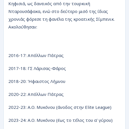
Κηφισιά, ως δανεικός από την τουρκική
Νταρουσάφακα, ενώ στο δεύτερο μισό της ίδιας
χρονιάς φόρεσε τη φανέλα της κροατικής Σίμπενικ.
Ακολούθησαν:
2016-17: Απόλλων Πάτρας
2017-18: ΓΣ Λάρισας-Φάρος
2018-20: Ήφαιστος Λήμνου
2020-22: Απόλλων Πάτρας
2022-23: Α.Ο. Μυκόνου (άνοδος στην Elite League)
2023-24: Α.Ο. Μυκόνου (έως το τέλος του α’ γύρου)