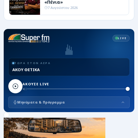
«Πένια»
7 Αυγούστου 2026
LIVE
ΤΩΡΑ ΣΤΟΝ ΑΕΡΑ
ΑΚΟΥ ΘΕΤΙΚΑ
ΑΚΟΥΣΕ LIVE
Μηνύματα & Πρόγραμμα