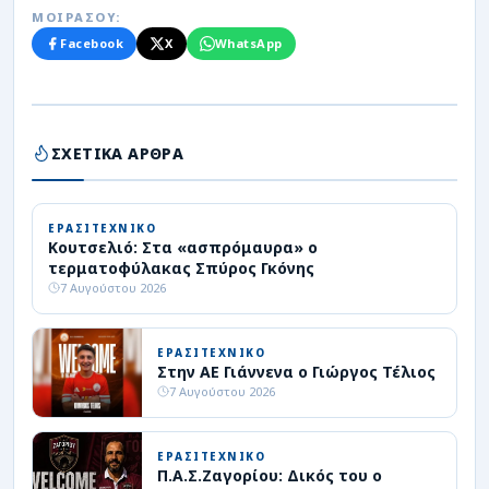
ΜΟΙΡΑΣΟΥ:
Facebook
X
WhatsApp
ΣΧΕΤΙΚΑ ΑΡΘΡΑ
ΕΡΑΣΙΤΕΧΝΙΚΟ
Κουτσελιό: Στα «ασπρόμαυρα» ο
τερματοφύλακας Σπύρος Γκόνης
7 Αυγούστου 2026
ΕΡΑΣΙΤΕΧΝΙΚΟ
Στην ΑΕ Γιάννενα ο Γιώργος Τέλιος
7 Αυγούστου 2026
ΕΡΑΣΙΤΕΧΝΙΚΟ
Π.Α.Σ.Ζαγορίου: Δικός του ο