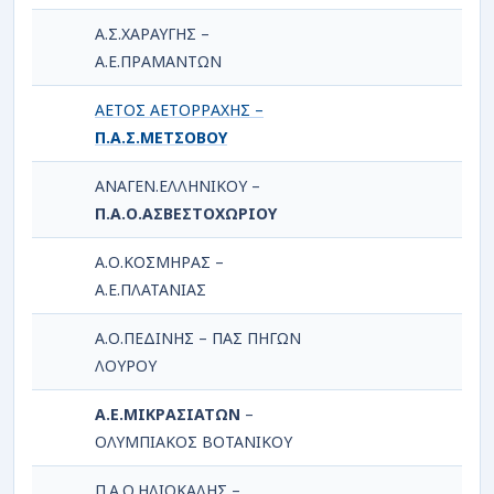
Α.Σ.ΧΑΡΑΥΓΗΣ –
Α.Ε.ΠΡΑΜΑΝΤΩΝ
ΑΕΤΟΣ ΑΕΤΟΡΡΑΧΗΣ –
Π.Α.Σ.ΜΕΤΣΟΒΟΥ
ΑΝΑΓΕΝ.ΕΛΛΗΝΙΚΟΥ –
Π.Α.Ο.ΑΣΒΕΣΤΟΧΩΡΙΟΥ
Α.Ο.ΚΟΣΜΗΡΑΣ –
Α.Ε.ΠΛΑΤΑΝΙΑΣ
Α.Ο.ΠΕΔΙΝΗΣ – ΠΑΣ ΠΗΓΩΝ
ΛΟΥΡOY
Α.Ε.ΜΙΚΡΑΣΙΑΤΩΝ
–
ΟΛΥΜΠΙΑΚΟΣ ΒΟΤΑΝΙΚΟΥ
Π.Α.Ο.ΗΛΙΟΚΑΛΗΣ –