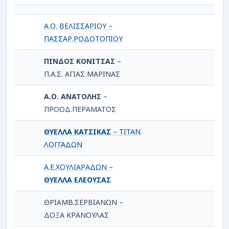
Α.Ο. ΒΕΛΙΣΣΑΡΙΟΥ –
ΠΑΣΣΑΡ.ΡΟΔΟΤΟΠΙΟΥ
ΠΙΝΔΟΣ ΚΟΝΙΤΣΑΣ
–
Π.Α.Σ. ΑΓΙΑΣ ΜΑΡΙΝΑΣ
Α.Ο. ΑΝΑΤΟΛΗΣ
–
ΠΡΟΟΔ.ΠΕΡΑΜΑΤΟΣ
ΘΥΕΛΛΑ ΚΑΤΣΙΚΑΣ
– ΤΙΤΑΝ
ΛΟΓΓΑΔΩΝ
Α.Ε.ΧΟΥΛΙΑΡΑΔΩΝ –
ΘΥΕΛΛΑ ΕΛΕΟΥΣΑΣ
ΘΡΙΑΜΒ.ΣΕΡΒΙΑΝΩΝ –
ΔΟΞΑ ΚΡΑΝΟΥΛΑΣ