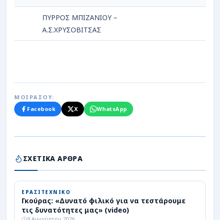
ΠΥΡΡΟΣ ΜΠΙΖΑΝΙΟΥ –
Α.Σ.ΧΡΥΣΟΒΙΤΣΑΣ
ΜΟΙΡΑΣΟΥ:
Facebook
X
WhatsApp
ΣΧΕΤΙΚΑ ΑΡΘΡΑ
ΕΡΑΣΙΤΕΧΝΙΚΟ
Γκούρας: «Δυνατό φιλικό για να τεστάρουμε
τις δυνατότητες μας» (video)
9 Αυγούστου 2026