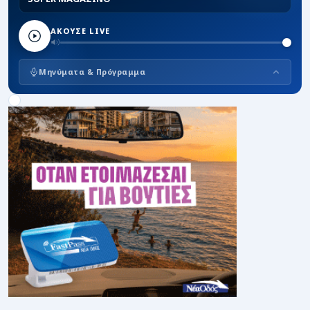
ΑΚΟΥΣΕ LIVE
Μηνύματα & Πρόγραμμα