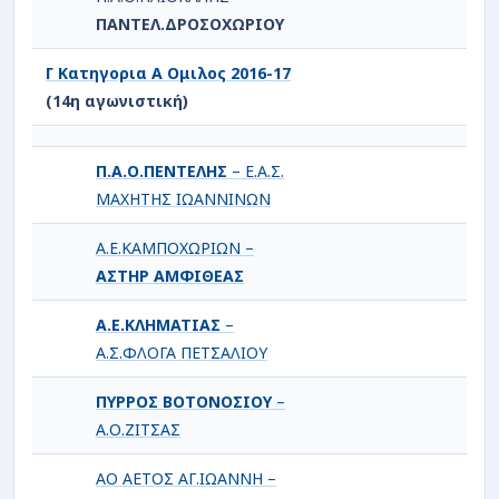
ΠΑΝΤΕΛ.ΔΡΟΣΟΧΩΡΙΟΥ
Γ Κατηγορια Α Ομιλος 2016-17
(14η αγωνιστική)
Π.Α.Ο.ΠΕΝΤΕΛΗΣ
– Ε.Α.Σ.
ΜΑΧΗΤΗΣ ΙΩΑΝΝΙΝΩΝ
Α.Ε.ΚΑΜΠΟΧΩΡΙΩΝ –
ΑΣΤΗΡ ΑΜΦΙΘΕΑΣ
Α.Ε.ΚΛΗΜΑΤΙΑΣ
–
Α.Σ.ΦΛΟΓΑ ΠΕΤΣΑΛΙΟΥ
ΠΥΡΡΟΣ ΒΟΤΟΝΟΣΙΟΥ
–
Α.Ο.ΖΙΤΣΑΣ
ΑΟ ΑΕΤΟΣ ΑΓ.ΙΩΑΝΝΗ –