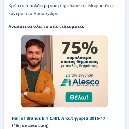
ΡΟΗ
Κρύα ενώ πολύτιμη νίκη σημείωσαν οι Μικρασιάτες
κόντρα στο Δροσοχώρι.
Αναλυτικά όλα τα αποτελέσματα
:
Hall of Brands Ε.Π.Σ.ΗΠ. Α Κατηγορια 2016-17
(16η αγωνιστική)