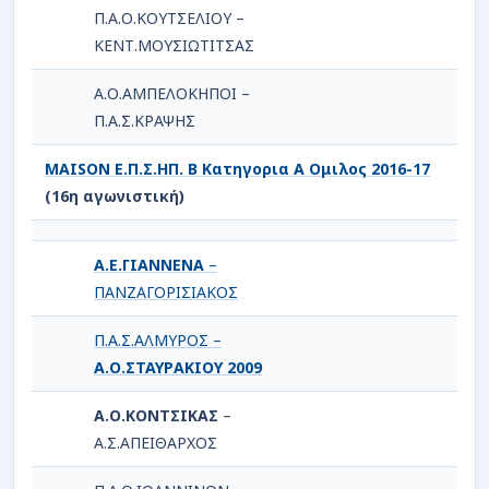
Π.Α.Ο.ΚΟΥΤΣΕΛΙΟΥ –
ΚΕΝΤ.ΜΟΥΣΙΩΤΙΤΣΑΣ
Α.Ο.ΑΜΠΕΛΟΚΗΠΟΙ –
Π.Α.Σ.ΚΡΑΨΗΣ
MAISON Ε.Π.Σ.ΗΠ. Β Κατηγορια Α Ομιλος 2016-17
(16η αγωνιστική)
Α.Ε.ΓΙΑΝΝΕΝΑ
–
ΠΑΝΖΑΓΟΡΙΣΙΑΚΟΣ
Π.Α.Σ.ΑΛΜΥΡΟΣ –
Α.Ο.ΣΤΑΥΡΑΚΙΟΥ 2009
Α.Ο.ΚΟΝΤΣΙΚΑΣ
–
Α.Σ.ΑΠΕΙΘΑΡΧΟΣ