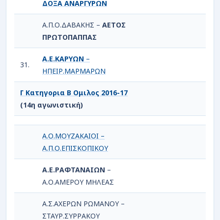
ΔΟΞΑ ΑΝΑΡΓΥΡΩΝ
Α.Π.Ο.ΔΑΒΑΚΗΣ –
ΑΕΤΟΣ
ΠΡΩΤΟΠΑΠΠΑΣ
Α.Ε.ΚΑΡΥΩΝ
–
31.
ΗΠΕΙΡ.ΜΑΡΜΑΡΩΝ
Γ Κατηγορια Β Ομιλος 2016-17
(14η αγωνιστική)
Α.Ο.ΜΟΥΖΑΚΑΙΟΙ –
Α.Π.Ο.ΕΠΙΣΚΟΠΙΚΟΥ
Α.Ε.ΡΑΦΤΑΝΑΙΩΝ
–
Α.Ο.ΑΜΕΡΟΥ ΜΗΛΕΑΣ
Α.Σ.ΑΧΕΡΩΝ ΡΩΜΑΝΟΥ –
ΣΤΑΥΡ.ΣΥΡΡΑΚΟΥ