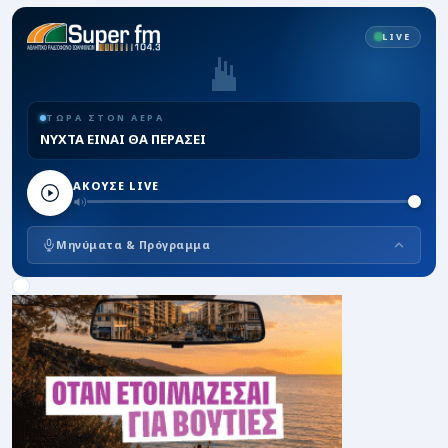
LIVE
ΤΩΡΑ ΣΤΟΝ ΑΕΡΑ
ΝΥΧΤΑ ΕΙΝΑΙ ΘΑ ΠΕΡΑΣΕΙ
ΑΚΟΥΣΕ LIVE
Μηνύματα & Πρόγραμμα