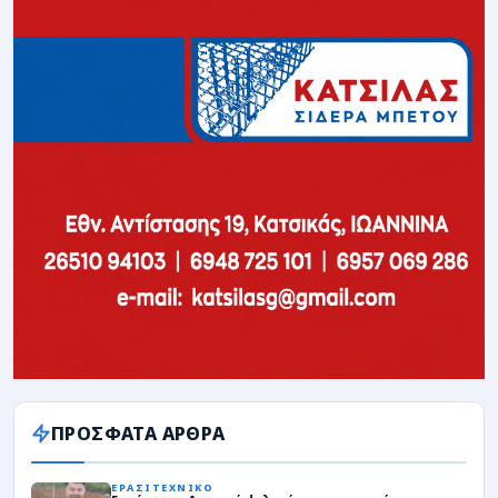
ΠΡΟΣΦΑΤΑ ΑΡΘΡΑ
ΕΡΑΣΙΤΕΧΝΙΚΟ