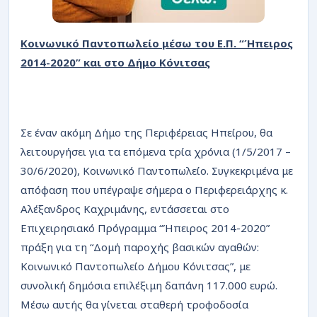
Κοινωνικό Παντοπωλείο μέσω του Ε.Π. “Ήπειρος
2014-2020” και στο Δήμο Κόνιτσας
Σε έναν ακόμη Δήμο της Περιφέρειας Ηπείρου, θα
λειτουργήσει για τα επόμενα τρία χρόνια (1/5/2017 –
30/6/2020), Κοινωνικό Παντοπωλείο. Συγκεκριμένα με
απόφαση που υπέγραψε σήμερα ο Περιφερειάρχης κ.
Αλέξανδρος Καχριμάνης, εντάσσεται στο
Επιχειρησιακό Πρόγραμμα “Ήπειρος 2014-2020”
πράξη για τη “Δομή παροχής βασικών αγαθών:
Κοινωνικό Παντοπωλείο Δήμου Κόνιτσας”, με
συνολική δημόσια επιλέξιμη δαπάνη 117.000 ευρώ.
Μέσω αυτής θα γίνεται σταθερή τροφοδοσία