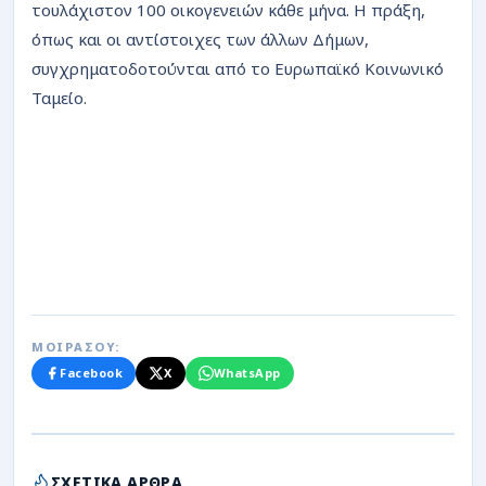
τουλάχιστον 100 οικογενειών κάθε μήνα. Η πράξη,
όπως και οι αντίστοιχες των άλλων Δήμων,
συγχρηματοδοτούνται από το Ευρωπαϊκό Κοινωνικό
Ταμείο.
ΜΟΙΡΑΣΟΥ:
Facebook
X
WhatsApp
ΣΧΕΤΙΚΑ ΑΡΘΡΑ