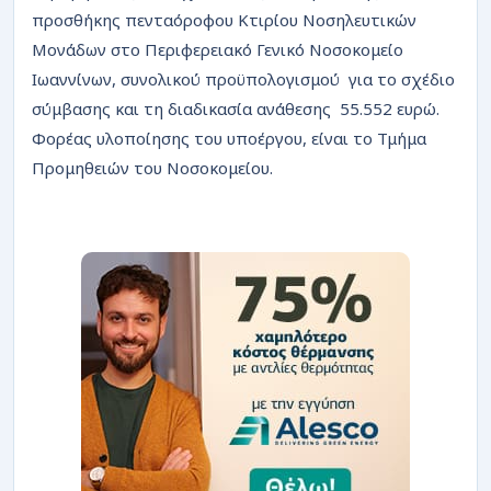
ΡΟΗ
προσθήκης πενταόροφου Κτιρίου Νοσηλευτικών
Μονάδων στο Περιφερειακό Γενικό Νοσοκομείο
Ιωαννίνων, συνολικού προϋπολογισμού για το σχέδιο
σύμβασης και τη διαδικασία ανάθεσης 55.552 ευρώ.
Φορέας υλοποίησης του υποέργου, είναι το Τμήμα
Προμηθειών του Νοσοκομείου.