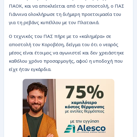
ΡΟΗ
ΠΑΟΚ, και να αποκλείεται από την αποστολή, ο ΠΑΣ
Γιάννινα ολοκλήρωσε τη διήμερη προετοιμασία του
για τη ρεβάνς κυπέλλου με τον Πλατανιά.
Ο τεχνικός του ΠΑΣ πήρε με το «καλημέρα» σε
αποστολή τον Κοροβέση, δείγμα του ότι ο νεαρός
μέσος είναι έτοιμος να αγωνιστεί και δεν χρειάστηκε
καθόλου χρόνο προσαρμογής, αφού η υποδοχή που
είχε ήταν εγκάρδια.