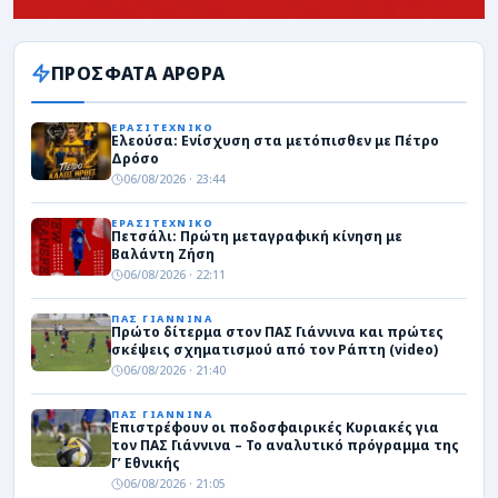
ΠΡΟΣΦΑΤΑ ΑΡΘΡΑ
ΕΡΑΣΙΤΕΧΝΙΚΟ
Ελεούσα: Ενίσχυση στα μετόπισθεν με Πέτρο
Δρόσο
06/08/2026 · 23:44
ΕΡΑΣΙΤΕΧΝΙΚΟ
Πετσάλι: Πρώτη μεταγραφική κίνηση με
Βαλάντη Ζήση
06/08/2026 · 22:11
ΠΑΣ ΓΙΑΝΝΙΝΑ
Πρώτο δίτερμα στον ΠΑΣ Γιάννινα και πρώτες
σκέψεις σχηματισμού από τον Ράπτη (video)
06/08/2026 · 21:40
ΠΑΣ ΓΙΑΝΝΙΝΑ
Επιστρέφουν οι ποδοσφαιρικές Κυριακές για
τον ΠΑΣ Γιάννινα – Το αναλυτικό πρόγραμμα της
Γ’ Εθνικής
06/08/2026 · 21:05