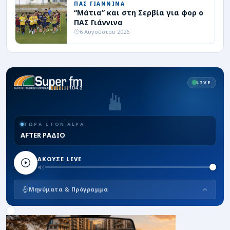
ΠΑΣ ΓΙΑΝΝΙΝΑ
“Μάτια” και στη Σερβία για φορ ο
ΠΑΣ Γιάννινα
6 Αυγούστου 2026
LIVE
ΤΩΡΑ ΣΤΟΝ ΑΕΡΑ
AFTER ΡΑΔΙΟ
ΑΚΟΥΣΕ LIVE
Μηνύματα & Πρόγραμμα