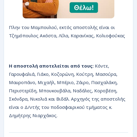
Πλην του Μαμπουλού, εκτός αποστολής είναι οι
Τζημόπουλος Ακόστα, Λίλα, Καρανίκας, Κολιοφούκας
Η αποστολή αποτελείται από τους:
Κόντε,
Γαρουφαλιά, Γιάκο, Κοζορώνη, Κούτρη, Μασούρα,
Μαυροπάνο, Μιχαήλ, Μπέριο, Ζάιρο, Πασχαλάκη,
Περιστερίδη, Μπουκουβάλα, Ναδάλες, Κοροβέση,
Σκόνδρα, Νικολιά και Βιδάλ. Αρχηγός της αποστολής
είναι ο Δ/ντής του ποδοσφαιρικού τμήματος κ.
Δημήτρης Νιαρχάκος.