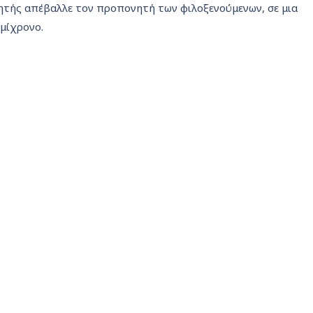
τητής απέβαλλε τον προπονητή των φιλοξενούμενων, σε μια
μίχρονο.