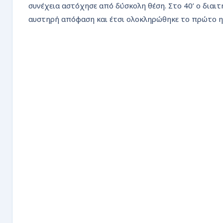
συνέχεια αστόχησε από δύσκολη θέση. Στο 40’ ο διαι
αυστηρή απόφαση και έτσι ολοκληρώθηκε το πρώτο η