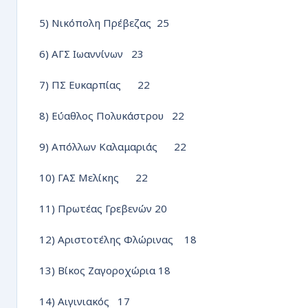
5) Νικόπολη Πρέβεζας 25
6) ΑΓΣ Ιωαννίνων 23
7) ΠΣ Ευκαρπίας 22
8) Εύαθλος Πολυκάστρου 22
9) Απόλλων Καλαμαριάς 22
10) ΓΑΣ Μελίκης 22
11) Πρωτέας Γρεβενών 20
12) Αριστοτέλης Φλώρινας 18
13) Βίκος Ζαγοροχώρια 18
14) Αιγινιακός 17