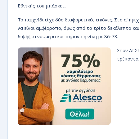
ΡΟΗ
Εθνικής του μπάσκετ.
Το παιχνίδι είχε δύο διαφορετικές εικόνες. Στο α’ ημ
να είναι αμφίρροπο, όμως από το τρίτο δεκάλεπτο κα
διψήφια νούμερα και πήραν τη νίκη με 86-73.
Στον ΑΓΣΙ
τρίποντα