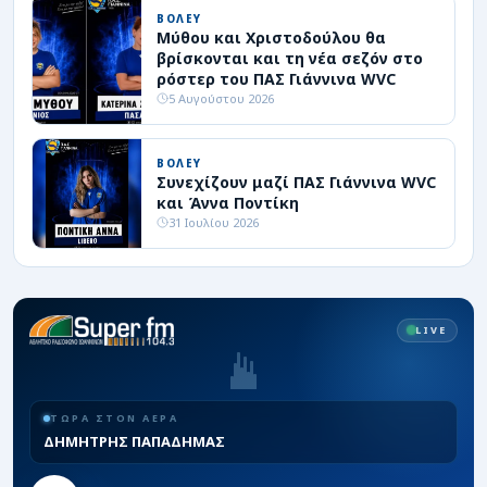
ΒΟΛΕΥ
Μύθου και Χριστοδούλου θα
βρίσκονται και τη νέα σεζόν στο
ρόστερ του ΠΑΣ Γιάννινα WVC
5 Αυγούστου 2026
ΒΟΛΕΥ
Συνεχίζουν μαζί ΠΑΣ Γιάννινα WVC
και Άννα Ποντίκη
31 Ιουλίου 2026
LIVE
ΤΩΡΑ ΣΤΟΝ ΑΕΡΑ
ΔΗΜΗΤΡΗΣ ΠΑΠΑΔΗΜΑΣ