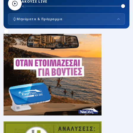
ΑΚΟΥΣΕ LIVE
Μηνύματα & Πρόγραμμα