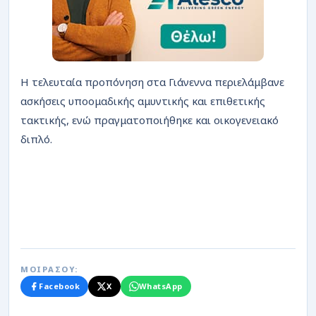
Η τελευταία προπόνηση στα Γιάνεννα περιελάμβανε
ασκήσεις υποομαδικής αμυντικής και επιθετικής
τακτικής, ενώ πραγματοποιήθηκε και οικογενειακό
διπλό.
ΜΟΙΡΑΣΟΥ:
Facebook
X
WhatsApp