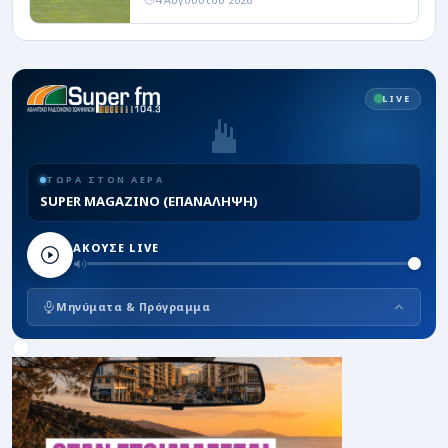
LIVE
ΤΩΡΑ ΣΤΟΝ ΑΕΡΑ
SUPER MAGAZINO (ΕΠΑΝΑΛΗΨΗ)
ΑΚΟΥΣΕ LIVE
Μηνύματα & Πρόγραμμα