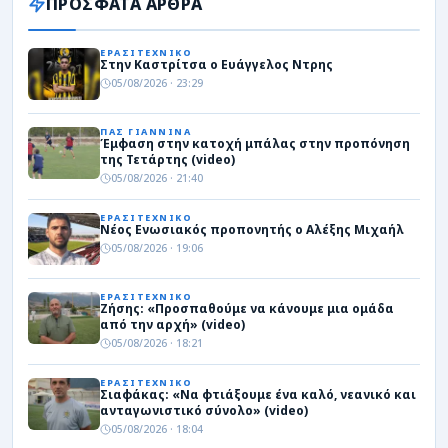
ΠΡΟΣΦΑΤΑ ΑΡΘΡΑ
ΕΡΑΣΙΤΕΧΝΙΚΟ
Στην Καστρίτσα ο Ευάγγελος Ντρης
05/08/2026 · 23:29
ΠΑΣ ΓΙΑΝΝΙΝΑ
Έμφαση στην κατοχή μπάλας στην προπόνηση
της Τετάρτης (video)
05/08/2026 · 21:40
ΕΡΑΣΙΤΕΧΝΙΚΟ
Νέος Ενωσιακός προπονητής ο Αλέξης Μιχαήλ
05/08/2026 · 19:06
ΕΡΑΣΙΤΕΧΝΙΚΟ
Ζήσης: «Προσπαθούμε να κάνουμε μια ομάδα
από την αρχή» (video)
05/08/2026 · 18:21
ΕΡΑΣΙΤΕΧΝΙΚΟ
Σιαφάκας: «Να φτιάξουμε ένα καλό, νεανικό και
ανταγωνιστικό σύνολο» (video)
05/08/2026 · 18:04