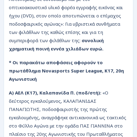
οπτικοακουστικό υλικό φορέα εγγραφής εικόνας και
ήχου (DVD), στον οποίο αποτυπώνεται ο επίμαχος
ποδοσφαιρικός αγώνας»: Για υβριστικά συνθήματα
των φιλάθλων της καθώς επίσης και για τη
συμπεριφορά των φιλάθλων της:
συνολική
χρηματική ποινή εννέα χιλιάδων ευρώ.
* Οι παρακάτω αποφάσεις αφορούν το
πρωτάθλημα Novasports Super League, K17, 20η
Αγωνιστική
Α) ΑΕΛ (Κ17), Καλαπανίδα Π. (ποδ/στή):
«Ο
δεύτερος εγκαλούμενος, ΚΑΛΑΠΑΝΙΔΑΣ
ΠΑΝΑΓΙΩΤΗΣ, ποδοσφαιριστής της πρώτης
εγκαλουμένης, αναγράφηκε αντικανονικά ως τακτικός
στο Φύλλο Αγώνα με την ομάδα ΠΑΣ ΓΙΑΝΝΙΝΑ στο
πλαίσιο της 20ης Αγωνιστικής του Πρωταθλήματος