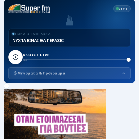
LIVE
ΤΩΡΑ ΣΤΟΝ ΑΕΡΑ
ΝΥΧΤΑ ΕΙΝΑΙ ΘΑ ΠΕΡΑΣΕΙ
ΑΚΟΥΣΕ LIVE
Μηνύματα & Πρόγραμμα