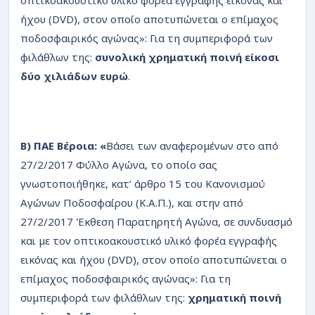
ήχου (DVD), στον οποίο αποτυπώνεται ο επίμαχος
ποδοσφαιρικός αγώνας»: Για τη συμπεριφορά των
φιλάθλων της:
συνολική χρηματική ποινή είκοσι
δύο χιλιάδων ευρώ
.
Β) ΠΑΕ Βέροια: «
Βάσει των αναφερομένων στο από
27/2/2017 Φύλλο Αγώνα, το οποίο σας
γνωστοποιήθηκε, κατ’ άρθρο 15 του Κανονισμού
Αγώνων Ποδοσφαίρου (Κ.Α.Π.), και στην από
27/2/2017 Έκθεση Παρατηρητή Αγώνα, σε συνδυασμό
και με τον οπτικοακουστικό υλικό φορέα εγγραφής
εικόνας και ήχου (DVD), στον οποίο αποτυπώνεται ο
επίμαχος ποδοσφαιρικός αγώνας»: Για τη
συμπεριφορά των φιλάθλων της:
χρηματική ποινή