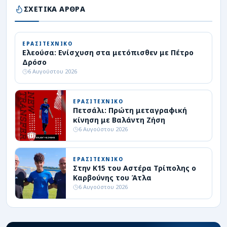
ΣΧΕΤΙΚΑ ΑΡΘΡΑ
ΕΡΑΣΙΤΕΧΝΙΚΟ
Ελεούσα: Ενίσχυση στα μετόπισθεν με Πέτρο
Δρόσο
6 Αυγούστου 2026
ΕΡΑΣΙΤΕΧΝΙΚΟ
Πετσάλι: Πρώτη μεταγραφική
κίνηση με Βαλάντη Ζήση
6 Αυγούστου 2026
ΕΡΑΣΙΤΕΧΝΙΚΟ
Στην Κ15 του Αστέρα Τρίπολης ο
Καρβούνης του Άτλα
6 Αυγούστου 2026