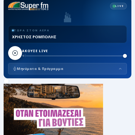
LIVE
ΤΩΡΑ ΣΤΟΝ ΑΕΡΑ
ΧΡΗΣΤΟΣ ΡΟΜΠΟΛΗΣ
ΑΚΟΥΣΕ LIVE
Μηνύματα & Πρόγραμμα