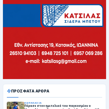
ΠΡΟΣΦΑΤΑ ΑΡΘΡΑ
ΚΩΠΗΛΑΣΙΑ
Πέρασε στον ημιτελικό του παγκοσμίου ο