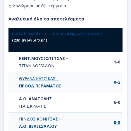
ΡΟΗ
φιλοδώρησε με έξι τέρματα.
Αναλυτικά όλα τα αποτελέσματα
Hall of Brands Ε.Π.Σ.ΗΠ. Α Κατηγορια 2016-17
(23η αγωνιστική)
ΚΕΝΤ.ΜΟΥΣΙΩΤΙΤΣΑΣ
–
1-0
ΤΙΤΑΝ ΛΟΓΓΑΔΩΝ
ΘΥΕΛΛΑ ΚΑΤΣΙΚΑΣ –
0-2
ΠΡΟΟΔ.ΠΕΡΑΜΑΤΟΣ
Α.Ο. ΑΝΑΤΟΛΗΣ
–
6-0
Π.Α.Σ.ΚΡΑΨΗΣ
ΠΙΝΔΟΣ ΚΟΝΙΤΣΑΣ –
0-3
Α.Ο. ΒΕΛΙΣΣΑΡΙΟΥ