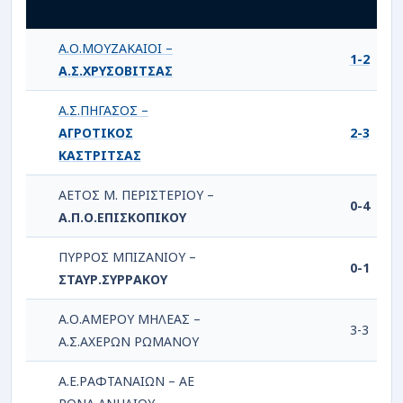
Α.Ο.ΜΟΥΖΑΚΑΙΟΙ –
1-2
Α.Σ.ΧΡΥΣΟΒΙΤΣΑΣ
Α.Σ.ΠΗΓΑΣΟΣ –
ΑΓΡΟΤΙΚΟΣ
2-3
ΚΑΣΤΡΙΤΣΑΣ
ΑΕΤΟΣ Μ. ΠΕΡΙΣΤΕΡΙΟΥ –
0-4
Α.Π.Ο.ΕΠΙΣΚΟΠΙΚΟΥ
ΠΥΡΡΟΣ ΜΠΙΖΑΝΙΟΥ –
0-1
ΣΤΑΥΡ.ΣΥΡΡΑΚΟΥ
Α.Ο.ΑΜΕΡΟΥ ΜΗΛΕΑΣ –
3-3
Α.Σ.ΑΧΕΡΩΝ ΡΩΜΑΝΟΥ
Α.Ε.ΡΑΦΤΑΝΑΙΩΝ – ΑΕ