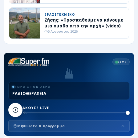
ΕΡΑΣΙΤΕΧΝΙΚΟ
Ζήσης: «Προσπαθούμε να κάνουμε
μια ομάδα από την αρχή» (video)
5 Αυγούστου 2026
LIVE
ΤΩΡΑ ΣΤΟΝ ΑΕΡΑ
ΡΑΔΙΟΘΕΡΑΠΕΙΑ
ΑΚΟΥΣΕ LIVE
Μηνύματα & Πρόγραμμα