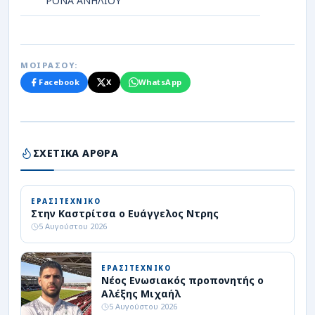
ΡΟΝΑ ΑΝΗΛΙΟΥ
ΜΟΙΡΑΣΟΥ:
Facebook
X
WhatsApp
ΣΧΕΤΙΚΑ ΑΡΘΡΑ
ΕΡΑΣΙΤΕΧΝΙΚΟ
Στην Καστρίτσα ο Ευάγγελος Ντρης
5 Αυγούστου 2026
ΕΡΑΣΙΤΕΧΝΙΚΟ
Νέος Ενωσιακός προπονητής ο
Αλέξης Μιχαήλ
5 Αυγούστου 2026