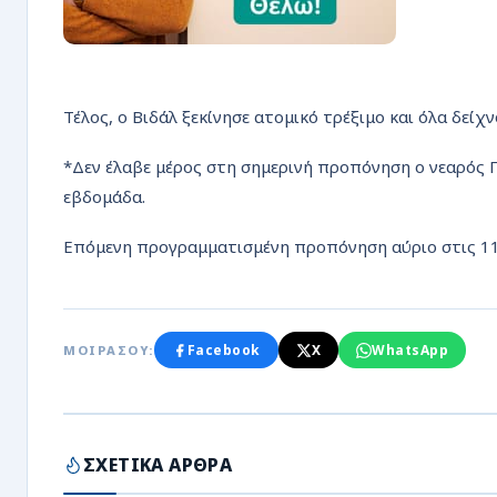
Τέλος, ο Βιδάλ ξεκίνησε ατομικό τρέξιμο και όλα δείχ
*Δεν έλαβε μέρος στη σημερινή προπόνηση ο νεαρός 
εβδομάδα.
Επόμενη προγραμματισμένη προπόνηση αύριο στις 11
Facebook
X
WhatsApp
ΜΟΙΡΑΣΟΥ:
ΣΧΕΤΙΚΑ ΑΡΘΡΑ