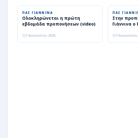
ΠΑΣ ΓΙΑΝΝΙΝΑ
ΠΑΣ ΓΙΑΝΝΙ
Ολοκληρώνεται η πρώτη
Στην προπ
εβδομάδα προπονήσεων (video)
Γιάννινα ο
7 Αυγούστου 2026
7 Αυγούστου