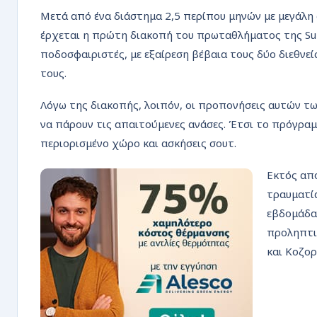
ΡΟΗ
Μετά από ένα διάστημα 2,5 περίπου μηνών με μεγάλη 
έρχεται η πρώτη διακοπή του πρωταθλήματος της Sup
ποδοσφαιριστές, με εξαίρεση βέβαια τους δύο διεθνεί
τους.
Λόγω της διακοπής, λοιπόν, οι προπονήσεις αυτών των
να πάρουν τις απαιτούμενες ανάσες. Έτσι το πρόγραμ
περιορισμένο χώρο και ασκήσεις σουτ.
Εκτός από
τραυματία
εβδομάδα,
προληπτι
και Κοζο