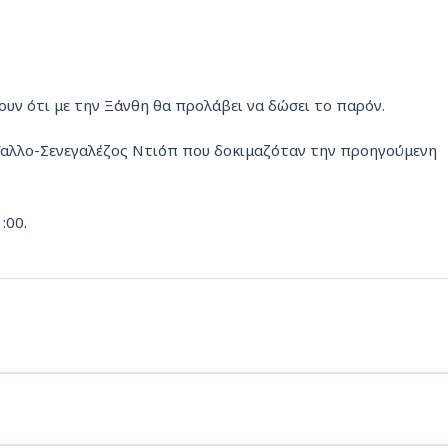
νουν ότι με την Ξάνθη θα προλάβει να δώσει το παρόν.
Γαλλο-Σενεγαλέζος Ντιόπ που δοκιμαζόταν την προηγούμενη
:00.