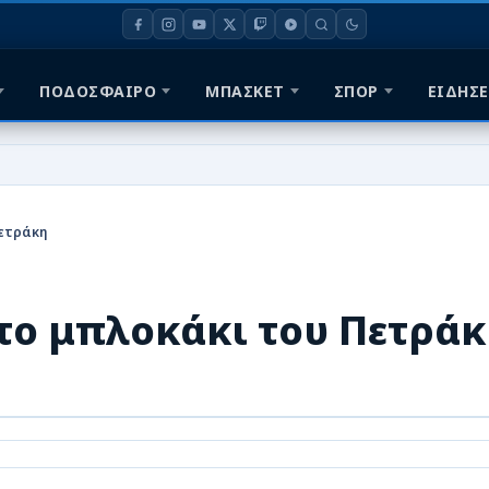
ΠΟΔΟΣΦΑΙΡΟ
ΜΠΑΣΚΕΤ
ΣΠΟΡ
ΕΙΔΗΣΕ
ετράκη
το μπλοκάκι του Πετρά