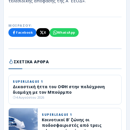
τελεσίδικης απόφασης της Α΄ ΕΕΟΔ».
ΜΟΙΡΑΣΟΥ:
Facebook
X
WhatsApp
ΣΧΕΤΙΚΑ ΑΡΘΡΑ
SUPERLEAGUE 1
Δικαστική ήττα του ΟΦΗ στην πολύχρονη
διαμάχη με τον Μπούρμπο
4 Αυγούστου 2026
SUPERLEAGUE 1
Κοινοτικοί Β’ ζώνης οι
ποδοσφαιριστές από τρεις