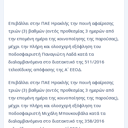
Επιβάλλει στην ΠΑΕ Ηρακλής την ποινή αφαίρεσης
τριών (3) βαθμών (εντός προθεσμίας 3 ημερών από
την επομένη ημέρα της κοινοποίησης της παρούσας),
μέχρι την πλήρη και ολοσχερή εξόφληση του
ποδοσφαιριστή Παναγιώτη Λαδά κατά τα
διαλαμβανόμενα στο διατακτικό της 511/2016
τελεσίδικης απόφασης της Α΄ ΕΕΟΔ.
Επιβάλλει στην ΠΑΕ Ηρακλής την ποινή αφαίρεσης
τριών (3) βαθμών (εντός προθεσμίας 3 ημερών από
την επομένη ημέρα της κοινοποίησης της παρούσας),
μέχρι την πλήρη και ολοσχερή εξόφληση του
ποδοσφαιριστή Μιχάλη Μπουκουβάλα κατά τα
διαλαμβανόμενα στο διατακτικό της 358/2016