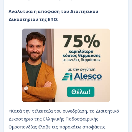
ΡΟΗ
Αναλυτικά η απόφαση του Διαιτητικού
Δικαστηρίου της ΕΠΟ:
«Κατά την τελευταία του συνεδρίαση, το Διαιτητικό
Δικαστήριο της Ελληνικής Ποδοσφαιρικής
Ομοσπονδίας έλαβε τις παρακάτω αποφάσεις.