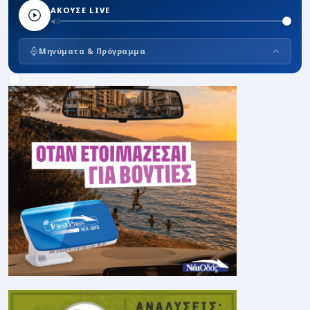
ΑΚΟΥΣΕ LIVE
Μηνύματα & Πρόγραμμα