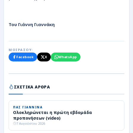
Του Γιάννη Γιαννάκη
ΜΟΙΡΑΣΟΥ:
Facebook
X
WhatsApp
ΣΧΕΤΙΚΑ ΑΡΘΡΑ
ΠΑΣ ΓΙΑΝΝΙΝΑ
Ολοκληρώνεται η πρώτη εβδομάδα
προπονήσεων (video)
7 Αυγούστου 2026