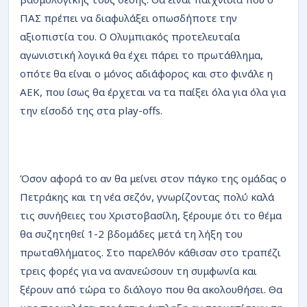
ΠΑΣ πρέπει να διαφυλάξει οπωσδήποτε την
αξιοπιστία του. Ο Ολυμπιακός προτελευταία
αγωνιστική λογικά θα έχει πάρει το πρωτάθλημα,
οπότε θα είναι ο μόνος αδιάφορος και στο φινάλε η
ΑΕΚ, που ίσως θα έρχεται να τα παίξει όλα για όλα για
την είσοδό της στα play-offs.
Όσον αφορά το αν θα μείνει στον πάγκο της ομάδας ο
Πετράκης και τη νέα σεζόν, γνωρίζοντας πολύ καλά
τις συνήθειες του Χριστοβασίλη, ξέρουμε ότι το θέμα
θα συζητηθεί 1-2 βδομάδες μετά τη λήξη του
πρωταθλήματος. Στο παρελθόν κάθισαν στο τραπέζι
τρεις φορές για να ανανεώσουν τη συμφωνία και
ξέρουν από τώρα το διάλογο που θα ακολουθήσει. Θα