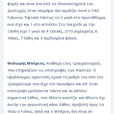
φορές και είναι ένα από τα πλεονεκτήματά του.
Δυστυχώς όταν σκοράρει δεν κερδίζει ποτέ ο ΠΑΣ
Γιάννινα. Έφτασε πάντως τα 3 γκολ στο πρωτάθλημα,
ενώ είχε και 1 στο κύπελλο. Στο παιχνίδι με την
Ξάνθη είχε 1 γκολ σε 4 τελικές, 2/10 γεμίσματα, 8
πάσες, 7 λάθη και 3 κερδισμένα φάουλ.
Θοδωρής Μπέριος:
Ανάθεμα τους τραυματισμούς
που επηρεάζουν τις επιστροφές των παικτών. Ο
υψηλόσωμος αμυντικός έχασε το ρυθμό του από τον
τραυματισμό που είχε τον Ιανουάριο και απ’ όταν
επέστρεψε εμπλέκεται πάντα και σε κάποιο
σημαντικό λάθος, που άλλοτε κοστίζει και άλλοτε όχι.
Αυτήν την αγωνιστική κάνει λάθος προβολή προς τα
πίσω ο Γιάκος, αλλά και ο Μπέριος δεν είναι σε