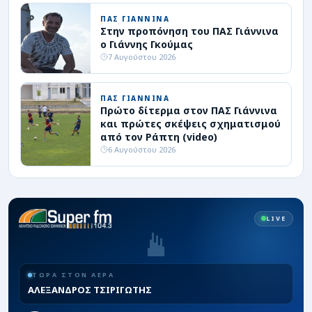
ΠΑΣ ΓΙΑΝΝΙΝΑ
Στην προπόνηση του ΠΑΣ Γιάννινα
ο Γιάννης Γκούμας
7 Αυγούστου 2026
ΠΑΣ ΓΙΑΝΝΙΝΑ
Πρώτο δίτερμα στον ΠΑΣ Γιάννινα
και πρώτες σκέψεις σχηματισμού
από τον Ράπτη (video)
6 Αυγούστου 2026
LIVE
ΤΩΡΑ ΣΤΟΝ ΑΕΡΑ
ΑΛΕΞΑΝΔΡΟΣ ΤΣΙΡΙΓΩΤΗΣ