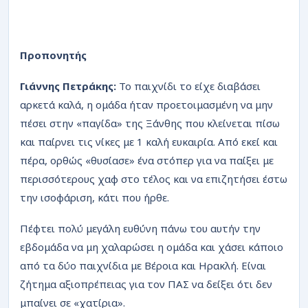
Προπονητής
Γιάννης Πετράκης:
Το παιχνίδι το είχε διαβάσει
αρκετά καλά, η ομάδα ήταν προετοιμασμένη να μην
πέσει στην «παγίδα» της Ξάνθης που κλείνεται πίσω
και παίρνει τις νίκες με 1 καλή ευκαιρία. Από εκεί και
πέρα, ορθώς «θυσίασε» ένα στόπερ για να παίξει με
περισσότερους χαφ στο τέλος και να επιζητήσει έστω
την ισοφάριση, κάτι που ήρθε.
Πέφτει πολύ μεγάλη ευθύνη πάνω του αυτήν την
εβδομάδα να μη χαλαρώσει η ομάδα και χάσει κάποιο
από τα δύο παιχνίδια με Βέροια και Ηρακλή. Είναι
ζήτημα αξιοπρέπειας για τον ΠΑΣ να δείξει ότι δεν
μπαίνει σε «χατίρια».