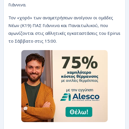
ΡΟΗ
Γιάννινα.
Τον «χορό» των αναμετρήσεων ανοίγουν οι ομάδες
Νέων (Κ19) ΠΑΣ Γιάννινα και Παναιτωλικού, που
αγωνίζονται στις αθλητικές εγκαταστάσεις του Epirus
το Σάββατο στις 15:00.