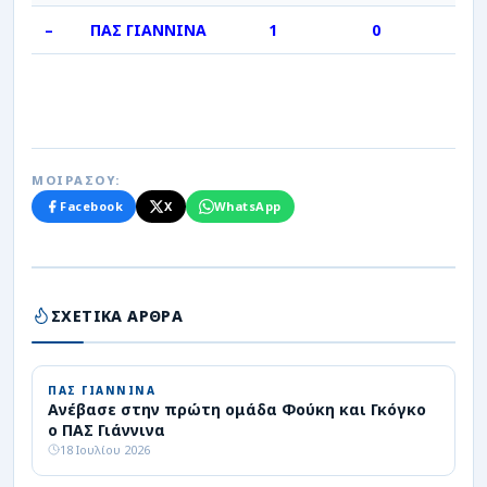
–
ΠΑΣ ΓΙΑΝΝΙΝΑ
1
0
ΜΟΙΡΑΣΟΥ:
Facebook
X
WhatsApp
ΣΧΕΤΙΚΑ ΑΡΘΡΑ
ΠΑΣ ΓΙΑΝΝΙΝΑ
Ανέβασε στην πρώτη ομάδα Φούκη και Γκόγκο
ο ΠΑΣ Γιάννινα
18 Ιουλίου 2026