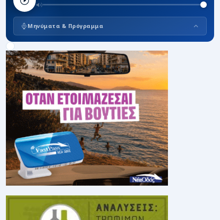
Μηνύματα & Πρόγραμμα