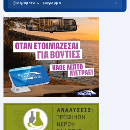
Μηνύματα & Πρόγραμμα