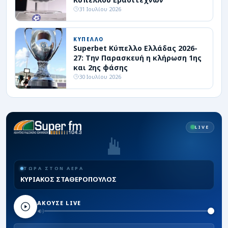
31 Ιουλίου 2026
ΚΥΠΕΛΛΟ
Superbet Κύπελλο Ελλάδας 2026-
27: Την Παρασκευή η κλήρωση 1ης
και 2ης φάσης
30 Ιουλίου 2026
LIVE
ΤΩΡΑ ΣΤΟΝ ΑΕΡΑ
ΚΥΡΙΑΚΟΣ ΣΤΑΘΕΡΟΠΟΥΛΟΣ
ΑΚΟΥΣΕ LIVE