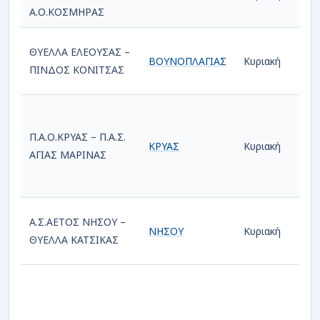
Α.Ο.ΚΟΣΜΗΡΑΣ
ΘΥΕΛΛΑ ΕΛΕΟΥΣΑΣ –
ΒΟΥΝΟΠΛΑΓΙΑΣ
Κυριακή
16/
ΠΙΝΔΟΣ ΚΟΝΙΤΣΑΣ
Π.Α.Ο.ΚΡΥΑΣ – Π.Α.Σ.
ΚΡΥΑΣ
Κυριακή
16/
ΑΓΙΑΣ ΜΑΡΙΝΑΣ
Α.Σ.ΑΕΤΟΣ ΝΗΣΟΥ –
ΝΗΣΟΥ
Κυριακή
16/
ΘΥΕΛΛΑ ΚΑΤΣΙΚΑΣ