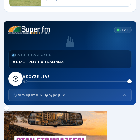
LIVE
ΤΩΡΑ ΣΤΟΝ ΑΕΡΑ
ΔΗΜΗΤΡΗΣ ΠΑΠΑΔΗΜΑΣ
ΑΚΟΥΣΕ LIVE
Μηνύματα & Πρόγραμμα