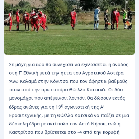
ΡΟΗ
Σε μάχη για δύο θα συνεχίσει να εξελίσσεται η άνοδος
στη Γ’ Εθνική μετά την ήττα του Αγροτικού Αστέρα
Άνω Καλαμά στην Κόνιτσα που τον άφησε 8 βαθμούς
πίσω από την πρωτοπόρο Θύελλα Κατσικά. Οι δύο
μονομάχοι που απέμειναν, λοιπόν, θα δώσουν εκτός
η
έδρας αγώνες για τη 19
αγωνιστική της Α’
Ερασιτεχνικής, με τη Θύελλα Κατσικά να παίζει σε μια
δύσκολη έδρα με αντίπαλο τον Αετό Νήσου, ενώ η
Καστρίτσα που βρίσκεται στο -4 από την κορυφή