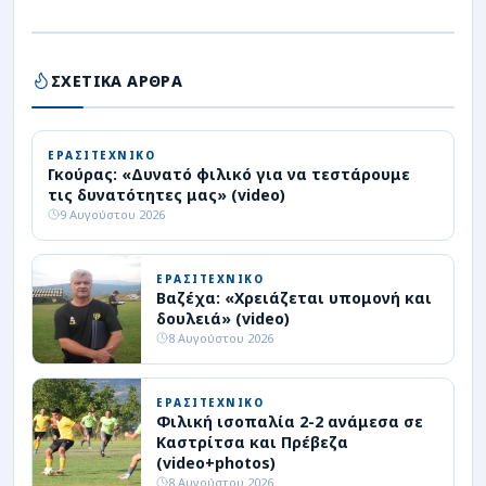
ΣΧΕΤΙΚΑ ΑΡΘΡΑ
ΕΡΑΣΙΤΕΧΝΙΚΟ
Γκούρας: «Δυνατό φιλικό για να τεστάρουμε
τις δυνατότητες μας» (video)
9 Αυγούστου 2026
ΕΡΑΣΙΤΕΧΝΙΚΟ
Βαζέχα: «Χρειάζεται υπομονή και
δουλειά» (video)
8 Αυγούστου 2026
ΕΡΑΣΙΤΕΧΝΙΚΟ
Φιλική ισοπαλία 2-2 ανάμεσα σε
Καστρίτσα και Πρέβεζα
(video+photos)
8 Αυγούστου 2026