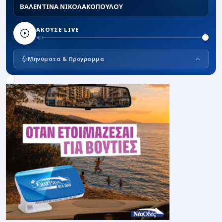
ΒΑΛΕΝΤΙΝΑ ΝΙΚΟΛΑΚΟΠΟΥΛΟΥ
ΑΚΟΥΣΕ LIVE
Μηνύματα & Πρόγραμμα