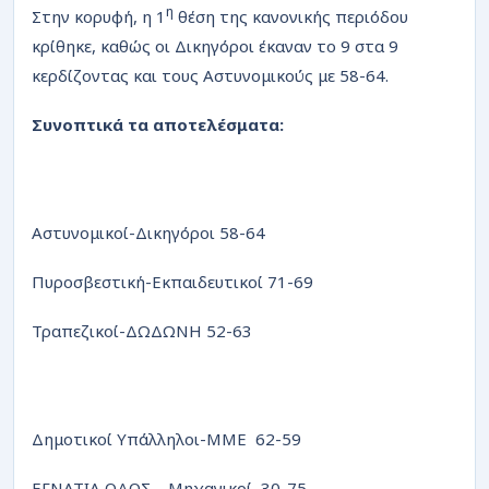
η
Στην κορυφή, η 1
θέση της κανονικής περιόδου
κρίθηκε, καθώς οι Δικηγόροι έκαναν το 9 στα 9
κερδίζοντας και τους Αστυνομικούς με 58-64.
Συνοπτικά τα αποτελέσματα:
Αστυνομικοί-Δικηγόροι 58-64
Πυροσβεστική-Εκπαιδευτικοί 71-69
Τραπεζικοί-ΔΩΔΩΝΗ 52-63
Δημοτικοί Υπάλληλοι-ΜΜΕ 62-59
ΕΓΝΑΤIΑ ΟΔOΣ – Μηχανικοί 30-75