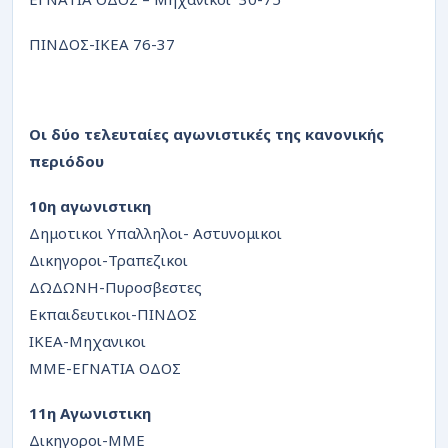
ΠΙΝΔΟΣ-ΙΚΕΑ 76-37
Οι δύο τελευταίες αγωνιστικές της κανονικής
περιόδου
10η αγωνιστικη
Δημοτικοι Υπαλληλοι- Αστυνομικοι
Δικηγοροι-Τραπεζικοι
ΔΩΔΩΝΗ-Πυροσβεστες
Εκπαιδευτικοι-ΠΙΝΔΟΣ
ΙΚΕΑ-Μηχανικοι
ΜΜΕ-ΕΓΝΑΤΙΑ ΟΔΟΣ
11η Αγωνιστικη
Δικηγοροι-ΜΜΕ