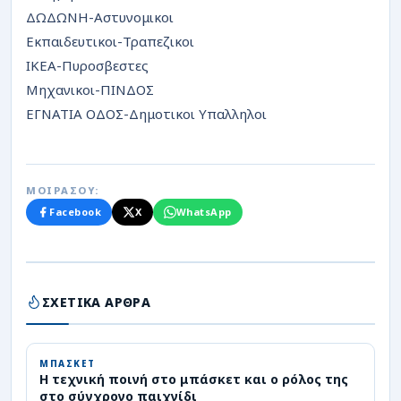
ΔΩΔΩΝΗ-Αστυνομικοι
Εκπαιδευτικοι-Τραπεζικοι
ΙΚΕΑ-Πυροσβεστες
Μηχανικοι-ΠΙΝΔΟΣ
ΕΓΝΑΤΙΑ ΟΔΟΣ-Δημοτικοι Υπαλληλοι
ΜΟΙΡΑΣΟΥ:
Facebook
X
WhatsApp
ΣΧΕΤΙΚΑ ΑΡΘΡΑ
ΜΠΑΣΚΕΤ
Η τεχνική ποινή στο μπάσκετ και ο ρόλος της
στο σύγχρονο παιχνίδι