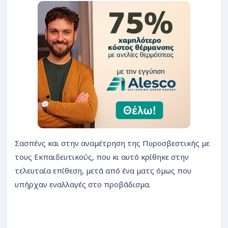
Σασπένς και στην αναμέτρηση της Πυροσβεστικής με
τους Εκπαιδευτικούς, που κι αυτό κρίθηκε στην
τελευταία επίθεση, μετά από ένα ματς όμως που
υπήρχαν εναλλαγές στο προβάδισμα.