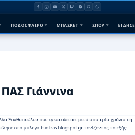
ΠΟΔΟΣΦΑΙΡΟ
ΜΠΑΣΚΕΤ
ΣΠΟΡ
ΕΙΔΗΣΕ
ΠΑΣ Γιάννινα
τέλλα Ξανθοπούλου που εγκαταλείπει μετά από τρία χρόνια τη
λησε στο μπλογκ tsiotras.blogspot.gr τονίζοντας τα εξής: