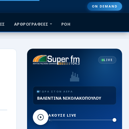
ON DEMAND
ΙΣ
ΑΡΘΡΟΓΡΑΦΙΕΣ
ΡΟΗ
LIVE
ΤΩΡΑ ΣΤΟΝ ΑΕΡΑ
ΒΑΛΕΝΤΙΝΑ ΝΙΚΟΛΑΚΟΠΟΥΛΟΥ
ΑΚΟΥΣΕ LIVE