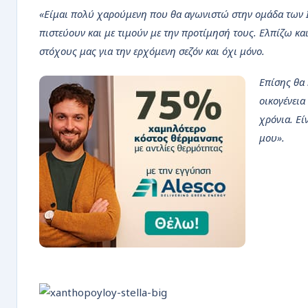
ΡΟΗ
«Είμαι πολύ χαρούμενη που θα αγωνιστώ στην ομάδα των 
πιστεύουν και με τιμούν με την προτίμησή τους. Ελπίζω κ
στόχους μας για την ερχόμενη σεζόν και όχι μόνο.
Επίσης θα
οικογένεια
χρόνια. Ε
μου».