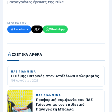
μακροχρόνιες έρευνες της Nike.
ΜΟΙΡΑΣΟΥ:
Facebook
X
WhatsApp
ΣΧΕΤΙΚΑ ΑΡΘΡΑ
ΠΑΣ ΓΙΑΝΝΙΝΑ
Ο Θέμης Πατρινός στον Απόλλωνα Καλαμαριάς
8 Αυγούστου 2026
ΠΑΣ ΓΙΑΝΝΙΝΑ
Προφορική συμφωνία του ΠΑΣ
Γιάννινα με τον επιθετικό
Παναγιώτη Μπαλλά