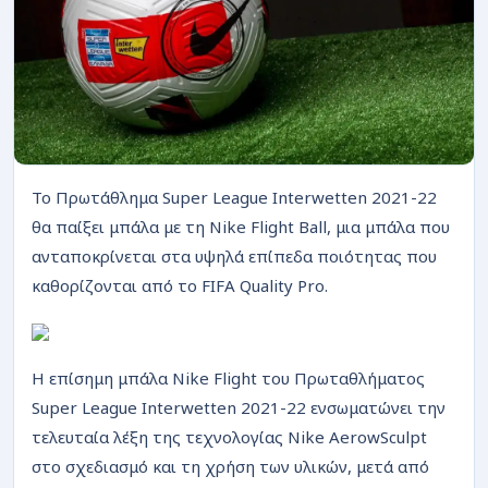
ΡΟΗ
To Πρωτάθλημα Super League Interwetten 2021-22
θα παίξει μπάλα με τη Nike Flight Ball, μια μπάλα που
ανταποκρίνεται στα υψηλά επίπεδα ποιότητας που
καθορίζονται από το FIFA Quality Pro.
Η επίσημη μπάλα Nike Flight του Πρωταθλήματος
Super League Interwetten 2021-22 ενσωματώνει την
τελευταία λέξη της τεχνολογίας Nike AerowSculpt
στο σχεδιασμό και τη χρήση των υλικών, μετά από