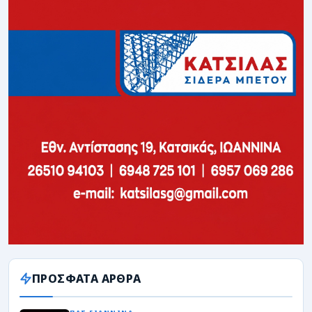
ΠΡΟΣΦΑΤΑ ΑΡΘΡΑ