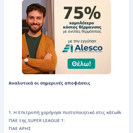
Αναλυτικά οι σημερινές αποφάσεις
1. Η Επιτροπή χορήγησε πιστοποιητικό στις κάτωθι
ΠΑΕ της SUPER LEAGUE 1:
ΠΑΕ ΑΡΗΣ