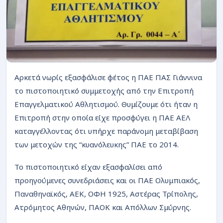
ΡΟΗ
Αρκετά νωρίς εξασφάλισε φέτος η ΠΑΕ ΠΑΣ Γιάννινα
το πιστοποιητικό συμμετοχής από την Επιτροπή
Επαγγελματικού Αθλητισμού. Θυμίζουμε ότι ήταν η
Επιτροπή στην οποία είχε προσφύγει η ΠΑΕ ΑΕΛ
καταγγέλλοντας ότι υπήρχε παράνομη μεταβίβαση
των μετοχών της “κυανόλευκης” ΠΑΕ το 2014.
Το πιστοποιητικό είχαν εξασφαλίσει από
προηγούμενες συνεδριάσεις και οι ΠΑΕ Ολυμπιακός,
Παναθηναϊκός, ΑΕΚ, ΟΦΗ 1925, Αστέρας Τρίπολης,
Ατρόμητος Αθηνών, ΠΑΟΚ και Απόλλων Σμύρνης.