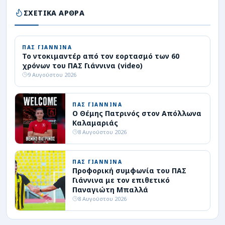
ΣΧΕΤΙΚΑ ΑΡΘΡΑ
ΠΑΣ ΓΙΑΝΝΙΝΑ
Το ντοκιμαντέρ από τον εορτασμό των 60
χρόνων του ΠΑΣ Γιάννινα (video)
9 Αυγούστου 2026
ΠΑΣ ΓΙΑΝΝΙΝΑ
Ο Θέμης Πατρινός στον Απόλλωνα
Καλαμαριάς
8 Αυγούστου 2026
ΠΑΣ ΓΙΑΝΝΙΝΑ
Προφορική συμφωνία του ΠΑΣ
Γιάννινα με τον επιθετικό
Παναγιώτη Μπαλλά
8 Αυγούστου 2026