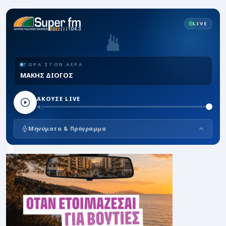
LIVE
ΤΩΡΑ ΣΤΟΝ ΑΕΡΑ
ΜΑΚΗΣ ΔΙΟΓΟΣ
ΑΚΟΥΣΕ LIVE
Μηνύματα & Πρόγραμμα