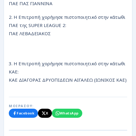
ΠΑΕ ΠΑΣ ΓΙΑΝΝΙΝΑ
2. Η Επιτροπή χορήγησε πιστοποιητικό στην κάτωθι
ΠΑΕ της SUPER LEAGUE 2:
ΠΑΕ ΛΕΒΑΔΕΙΑΚΟΣ
3. Η Επιτροπή χορήγησε πιστοποιητικό στην κάτωθι
ΚΑΕ:
ΚΑΕ ΔΙΑΓΟΡΑΣ ΔΡΥΟΠΙΔΕΩΝ ΑΙΓΑΛΕΩ (ΙΩΝΙΚΟΣ ΚΑΕ)
ΜΟΙΡΑΣΟΥ:
Facebook
X
WhatsApp