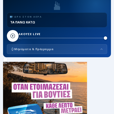
ΤΩΡΑ ΣΤΟΝ ΑΕΡΑ
ΤΑ ΠΑΝΩ ΚΑΤΩ
ΑΚΟΥΣΕ LIVE
Μηνύματα & Πρόγραμμα