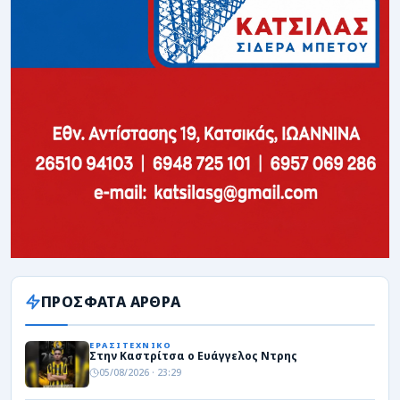
ΠΡΟΣΦΑΤΑ ΑΡΘΡΑ
ΕΡΑΣΙΤΕΧΝΙΚΟ
Στην Καστρίτσα ο Ευάγγελος Ντρης
05/08/2026 · 23:29