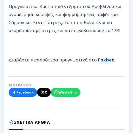
Προγνωστικό: Και τοπικό ντέρμπι του Δουβλίνου και
αναμέτρηση κορυφής και φορμαρισμένες αμφότερες
Σάμροκ και Σεντ Πάτρικς. Το πιο πιθανό είναι να
σκοράρουν αμφότερες και να επιβεβαιώσουν το 1.95.
Διαβάστε περισσότερα προγνωστικά στο
Foxbet
.
ΜΟΙΡΑΣΟΥ:
Facebook
X
WhatsApp
ΣΧΕΤΙΚΑ ΑΡΘΡΑ