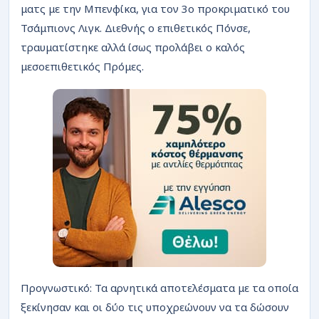
ματς με την Μπενφίκα, για τον 3ο προκριματικό του
Τσάμπιονς Λιγκ. Διεθνής ο επιθετικός Πόνσε,
τραυματίστηκε αλλά ίσως προλάβει ο καλός
μεσοεπιθετικός Πρόμες.
Προγνωστικό: Τα αρνητικά αποτελέσματα με τα οποία
ξεκίνησαν και οι δύο τις υποχρεώνουν να τα δώσουν