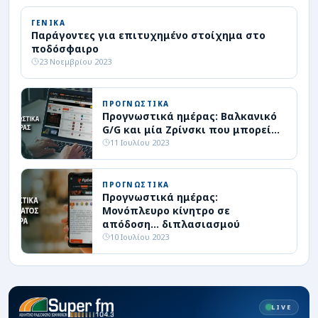
ΓΕΝΙΚΑ
Παράγοντες για επιτυχημένο στοίχημα στο
ποδόσφαιρο
23 Νοεμβρίου 2023
ΠΡΟΓΝΩΣΤΙΚΑ
Προγνωστικά ημέρας: Βαλκανικό
G/G και μία Ζρίνσκι που μπορεί…
11 Ιουλίου 2023
ΠΡΟΓΝΩΣΤΙΚΑ
Προγνωστικά ημέρας:
Μονόπλευρο κίνητρο σε
απόδοση… διπλασιασμού
10 Ιουλίου 2023
LIVE