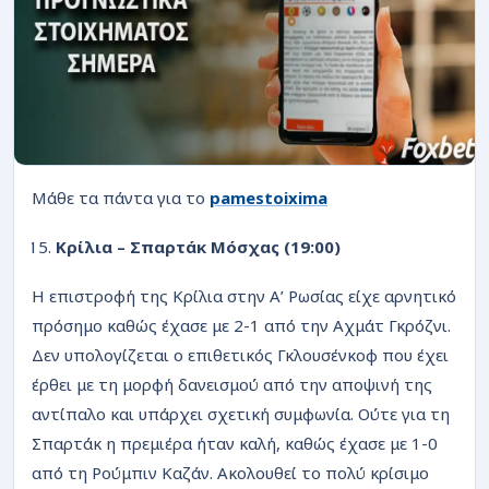
ΡΟΗ
Μάθε τα πάντα για το
pamestoixima
Κρίλια – Σπαρτάκ Μόσχας (19:00)
Η επιστροφή της Κρίλια στην Α’ Ρωσίας είχε αρνητικό
πρόσημο καθώς έχασε με 2-1 από την Αχμάτ Γκρόζνι.
Δεν υπολογίζεται ο επιθετικός Γκλουσένκοφ που έχει
έρθει με τη μορφή δανεισμού από την αποψινή της
αντίπαλο και υπάρχει σχετική συμφωνία. Ούτε για τη
Σπαρτάκ η πρεμιέρα ήταν καλή, καθώς έχασε με 1-0
από τη Ρούμπιν Καζάν. Ακολουθεί το πολύ κρίσιμο