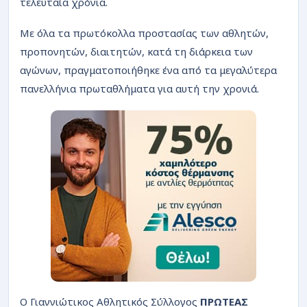
τελευταία χρόνια.
Με όλα τα πρωτόκολλα προστασίας των αθλητών,
προπονητών, διαιτητών, κατά τη διάρκεια των
αγώνων, πραγματοποιήθηκε ένα από τα μεγαλύτερα
πανελλήνια πρωταθλήματα για αυτή την χρονιά.
Ο Γιαννιώτικος Αθλητικός Σύλλογος
ΠΡΩΤΕΑΣ