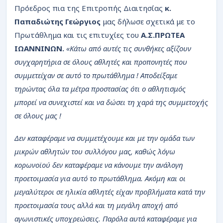
Πρόεδρος πια της Επιτροπής Διαιτησίας
κ.
Παπαδιώτης Γεώργιος
μας δήλωσε σχετικά με το
Πρωτάθλημα και τις επιτυχίες του
Α.Σ.ΠΡΩΤΕΑ
ΙΩΑΝΝΙΝΩΝ.
«
Κάτω από αυτές τις συνθήκες αξίζουν
συγχαρητήρια σε όλους αθλητές και προπονητές που
συμμετείχαν σε αυτό το πρωτάθλημα ! Αποδείξαμε
τηρώντας όλα τα μέτρα προστασίας ότι ο αθλητισμός
μπορεί να συνεχιστεί και να δώσει τη χαρά της συμμετοχής
σε όλους μας !
Δεν καταφέραμε να συμμετέχουμε και με την ομάδα των
μικρών αθλητών του συλλόγου μας, καθώς λόγω
κορωνοϊού δεν καταφέραμε να κάνουμε την ανάλογη
προετοιμασία για αυτό το πρωτάθλημα. Ακόμη και οι
μεγαλύτεροι σε ηλικία αθλητές είχαν προβλήματα κατά την
προετοιμασία τους αλλά και τη μεγάλη αποχή από
αγωνιστικές υποχρεώσεις. Παρόλα αυτά καταφέραμε για