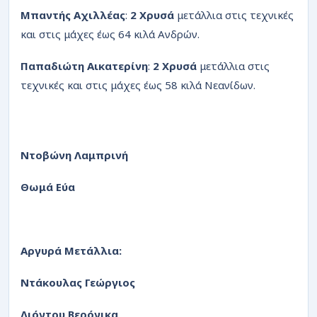
Μπαντής Αχιλλέας
:
2 Χρυσά
μετάλλια στις τεχνικές
και στις μάχες έως 64 κιλά Ανδρών.
Παπαδιώτη Αικατερίνη
:
2 Χρυσά
μετάλλια στις
τεχνικές και στις μάχες έως 58 κιλά Νεανίδων.
Ντοβώνη Λαμπρινή
Θωμά Εύα
Αργυρά Μετάλλια:
Ντάκουλας Γεώργιος
Λιόντου Βερόνικα