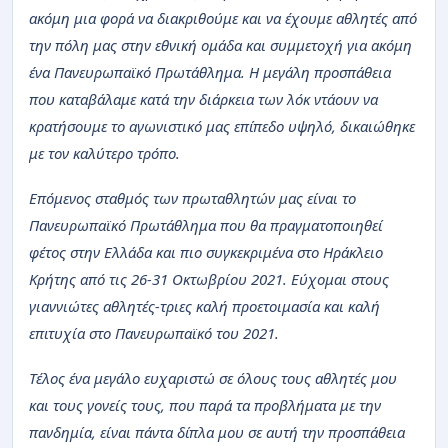
ακόμη μια φορά να διακριθούμε και να έχουμε αθλητές από
την πόλη μας στην εθνική ομάδα και συμμετοχή για ακόμη
ένα Πανευρωπαϊκό Πρωτάθλημα. Η μεγάλη προσπάθεια
που καταβάλαμε κατά την διάρκεια των λόκ ντάουν να
κρατήσουμε το αγωνιστικό μας επίπεδο υψηλό, δικαιώθηκε
με τον καλύτερο τρόπο.
Επόμενος σταθμός των πρωταθλητών μας είναι το
Πανευρωπαϊκό Πρωτάθλημα που θα πραγματοποιηθεί
φέτος στην Ελλάδα και πιο συγκεκριμένα στο Ηράκλειο
Κρήτης από τις 26-31 Οκτωβρίου 2021. Εύχομαι στους
γιαννιώτες αθλητές-τριες καλή προετοιμασία και καλή
επιτυχία στο Πανευρωπαϊκό του 2021.
Τέλος ένα μεγάλο ευχαριστώ σε όλους τους αθλητές μου
και τους γονείς τους, που παρά τα προβλήματα με την
πανδημία, είναι πάντα δίπλα μου σε αυτή την προσπάθεια