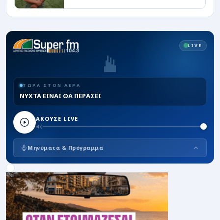
LIVE
ΤΩΡΑ ΣΤΟΝ ΑΕΡΑ
ΝΥΧΤΑ ΕΙΝΑΙ ΘΑ ΠΕΡΑΣΕΙ
ΑΚΟΥΣΕ LIVE
Μηνύματα & Πρόγραμμα