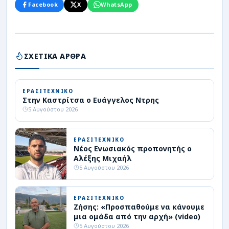
Facebook
X
WhatsApp
ΣΧΕΤΙΚΑ ΑΡΘΡΑ
ΕΡΑΣΙΤΕΧΝΙΚΟ
Στην Καστρίτσα ο Ευάγγελος Ντρης
5 Αυγούστου 2026
ΕΡΑΣΙΤΕΧΝΙΚΟ
Νέος Ενωσιακός προπονητής ο
Αλέξης Μιχαήλ
5 Αυγούστου 2026
ΕΡΑΣΙΤΕΧΝΙΚΟ
Ζήσης: «Προσπαθούμε να κάνουμε
μια ομάδα από την αρχή» (video)
5 Αυγούστου 2026