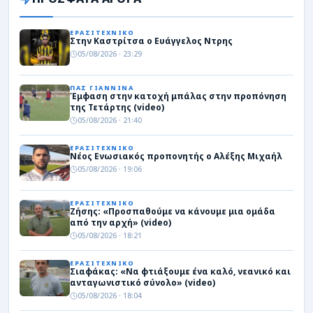
ΕΡΑΣΙΤΕΧΝΙΚΟ
Στην Καστρίτσα ο Ευάγγελος Ντρης
05/08/2026 · 23:29
ΠΑΣ ΓΙΑΝΝΙΝΑ
Έμφαση στην κατοχή μπάλας στην προπόνηση
της Τετάρτης (video)
05/08/2026 · 21:40
ΕΡΑΣΙΤΕΧΝΙΚΟ
Νέος Ενωσιακός προπονητής ο Αλέξης Μιχαήλ
05/08/2026 · 19:06
ΕΡΑΣΙΤΕΧΝΙΚΟ
Ζήσης: «Προσπαθούμε να κάνουμε μια ομάδα
από την αρχή» (video)
05/08/2026 · 18:21
ΕΡΑΣΙΤΕΧΝΙΚΟ
Σιαφάκας: «Να φτιάξουμε ένα καλό, νεανικό και
ανταγωνιστικό σύνολο» (video)
05/08/2026 · 18:04