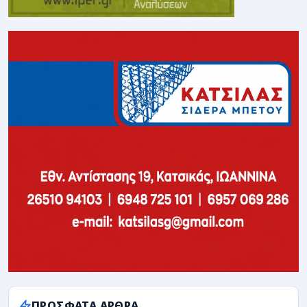
ΠΡΟΣΦΑΤΑ ΑΡΘΡΑ