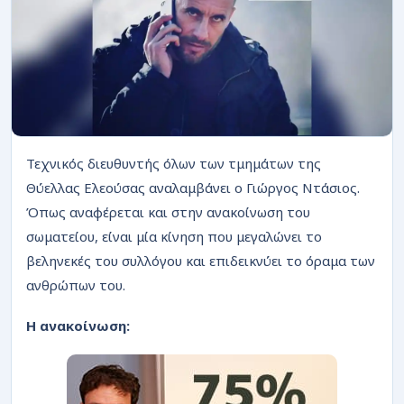
ΡΟΗ
Τεχνικός διευθυντής όλων των τμημάτων της
Θύελλας Ελεούσας αναλαμβάνει ο Γιώργος Ντάσιος.
Όπως αναφέρεται και στην ανακοίνωση του
σωματείου, είναι μία κίνηση που μεγαλώνει το
βεληνεκές του συλλόγου και επιδεικνύει το όραμα των
ανθρώπων του.
Η ανακοίνωση: