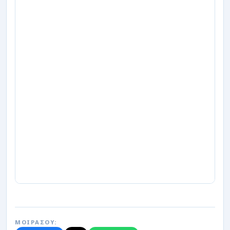
ΜΟΙΡΑΣΟΥ: