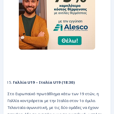
Γαλλία U19 – Ιταλία U19 (18:30)
Στο Ευρωπαϊκό πρωτάθλημα κάτω των 19 ετών, η
Γαλλία κοντράρεται με την Ιταλία στον 1ο όμιλο.
Τελευταία αγωνιστική, με τις δύο ομάδες να έχουν