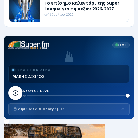
Το επίσημο καλεντάρι της Super
League για τη σεζόν 2026-2027
16 Ιουλίου 2026
LIVE
ΤΩΡΑ ΣΤΟΝ ΑΕΡΑ
ΜΑΚΗΣ ΔΙΟΓΟΣ
ΑΚΟΥΣΕ LIVE
Μηνύματα & Πρόγραμμα