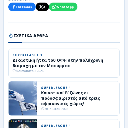
Facebook
X
WhatsApp
ΣΧΕΤΙΚΑ ΑΡΘΡΑ
SUPERLEAGUE 1
Δικαστική ήττα του ΟΦΗ στην πολύχρονη
διαμάχη με τον Μπούρμπο
4 Αυγούστου 2026
SUPERLEAGUE 1
Κοινοτικοί Β’ ζώνης οι
ποδοσφαιριστές από τρεις
αφρικανικές χώρες!
30 Ιουλίου 2026
SUPERLEAGUE 1