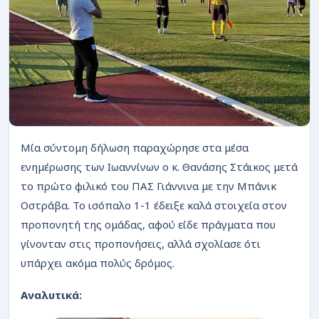
ΡΟΗ
Μία σύντομη δήλωση παραχώρησε στα μέσα
ενημέρωσης των Ιωαννίνων ο κ. Θανάσης Στάικος μετά
το πρώτο φιλικό του ΠΑΣ Γιάννινα με την Μπάνικ
Οστράβα. Το ισόπαλο 1-1 έδειξε καλά στοιχεία στον
προπονητή της ομάδας, αφού είδε πράγματα που
γίνονταν στις προπονήσεις, αλλά σχολίασε ότι
υπάρχει ακόμα πολύς δρόμος.
Αναλυτικά: