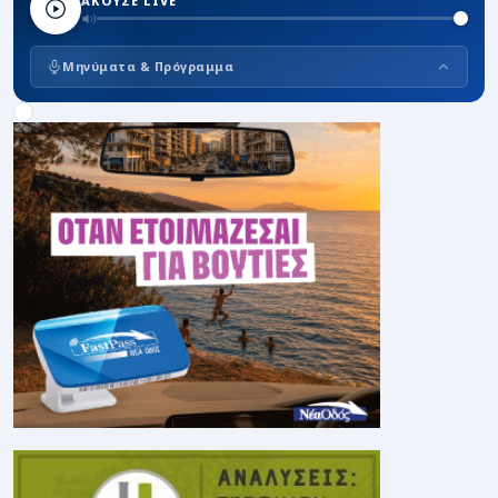
ΑΚΟΥΣΕ LIVE
Μηνύματα & Πρόγραμμα