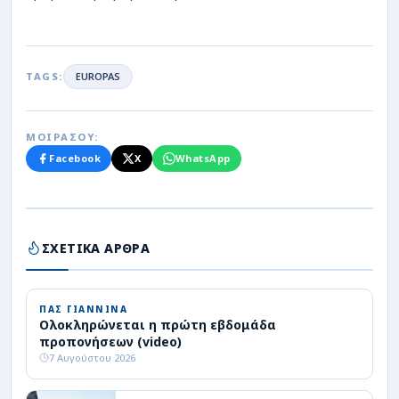
TAGS:
EUROPAS
ΜΟΙΡΑΣΟΥ:
Facebook
X
WhatsApp
ΣΧΕΤΙΚΑ ΑΡΘΡΑ
ΠΑΣ ΓΙΑΝΝΙΝΑ
Ολοκληρώνεται η πρώτη εβδομάδα
προπονήσεων (video)
7 Αυγούστου 2026