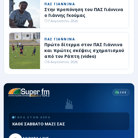
ΠΑΣ ΓΙΑΝΝΙΝΑ
Στην προπόνηση του ΠΑΣ Γιάννινα
ο Γιάννης Γκούμας
7 Αυγούστου 2026
ΠΑΣ ΓΙΑΝΝΙΝΑ
Πρώτο δίτερμα στον ΠΑΣ Γιάννινα
και πρώτες σκέψεις σχηματισμού
από τον Ράπτη (video)
6 Αυγούστου 2026
LIVE
ΤΩΡΑ ΣΤΟΝ ΑΕΡΑ
ΚΑΘΕ ΣΑΒΒΑΤΟ ΜΑΖΙ ΣΑΣ