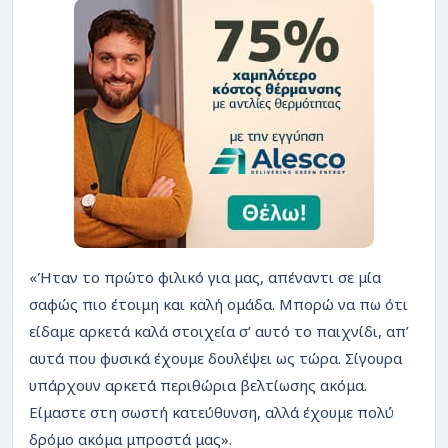
«Ήταν το πρώτο φιλικό για μας, απέναντι σε μία
σαφώς πιο έτοιμη και καλή ομάδα. Μπορώ να πω ότι
είδαμε αρκετά καλά στοιχεία σ’ αυτό το παιχνίδι, απ’
αυτά που φυσικά έχουμε δουλέψει ως τώρα. Σίγουρα
υπάρχουν αρκετά περιθώρια βελτίωσης ακόμα.
Είμαστε στη σωστή κατεύθυνση, αλλά έχουμε πολύ
δρόμο ακόμα μπροστά μας».