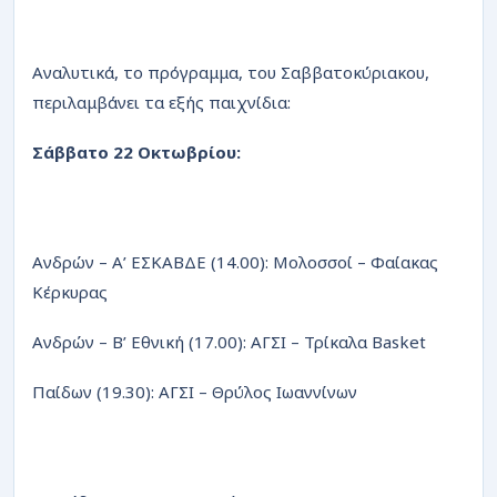
Αναλυτικά, το πρόγραμμα, του Σαββατοκύριακου,
περιλαμβάνει τα εξής παιχνίδια:
Σάββατο 22 Οκτωβρίου:
Ανδρών – Α’ ΕΣΚΑΒΔΕ (14.00): Μολοσσοί – Φαίακας
Κέρκυρας
Ανδρών – Β’ Εθνική (17.00): ΑΓΣΙ – Τρίκαλα Basket
Παίδων (19.30): ΑΓΣΙ – Θρύλος Ιωαννίνων