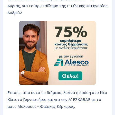
Αγριάς, για το πρωτάθλημα της Γ’ Εθνικής κατηγορίας
Ανδρών.
Επίσης, από αυτό το διήμερο, ξεκινά η δράση στο Νέο
Κλειστό Γυμναστήριο και για την Α’ ΕΣΚΑΒΔΕ με το
ματς Μολοσσοί – Φαίακας Κέρκυρας.