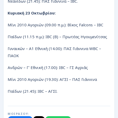
Νεανίδων (21.45): ΠΑΣ Γιάννινα – IBC.
Κυριακή 23 Οκτωβρίου:
Μίνι 2010 Αγοριών (09.00 π.μ.): Βίκος Falcons – IBC
Παίδων (11.15 π.μ.): IBC (B) – Πρωτέας Ηγουμενίτσας
Γυναικών – Α1 Εθνική (14.00): ΠΑΣ Γιάννινα WBC –
ΠΑΟΚ
Ανδρών – Γ’ Εθνική (17.00): IBC – ΓΣ Αγριάς
Μίνι 2010 Αγοριών (19.30): ΑΓΣΙ – ΠΑΣ Γιάννινα
Παίδων (21.45): IBC – ΑΓΣΙ.
ΜΟΙΡΑΣΟΥ: