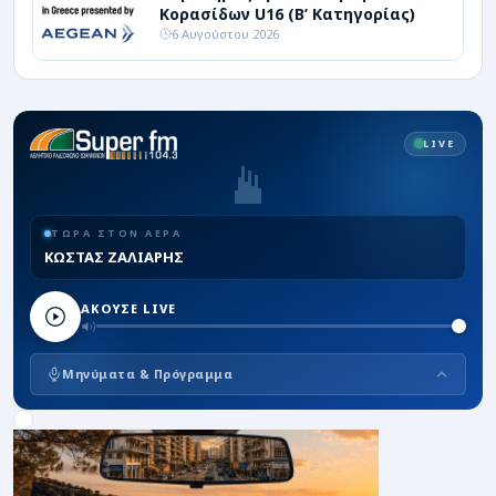
Κορασίδων U16 (Β’ Κατηγορίας)
6 Αυγούστου 2026
LIVE
ΤΩΡΑ ΣΤΟΝ ΑΕΡΑ
ΚΩΣΤΑΣ ΖΑΛΙΑΡΗΣ
ΑΚΟΥΣΕ LIVE
Μηνύματα & Πρόγραμμα