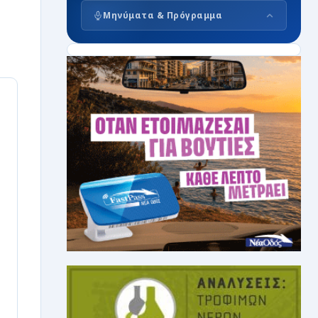
Μηνύματα & Πρόγραμμα