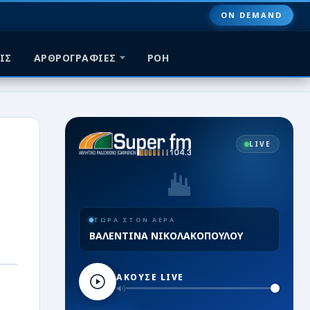
ON DEMAND
ΙΣ
ΑΡΘΡΟΓΡΑΦΙΕΣ
ΡΟΗ
LIVE
ΤΩΡΑ ΣΤΟΝ ΑΕΡΑ
ΒΑΛΕΝΤΙΝΑ ΝΙΚΟΛΑΚΟΠΟΥΛΟΥ
ΑΚΟΥΣΕ LIVE