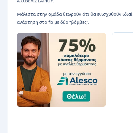
Α.Ο.ΒΕΛΙΣΣΑΡΙΟΥ.
ΡΟΗ
Μάλιστα στην ομάδα θεωρούν ότι θα ενισχυθούν ιδιαίτ
ανάρτηση στο fb με δύο “βόμβες”.