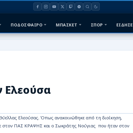
ΠΟΔΟΣΦΑΙΡΟ
ΜΠΑΣΚΕΤ
ΣΠΟΡ
ΕΙΔΗΣΕ
ν Ελεούσα
Θύελλας Ελεούσας. Όπως ανακοινώθηκε από τη διοίκηση,
ε στον ΠΑΣ ΚΡΑΨΗΣ και ο Σωκράτης Νούγιας που ήταν στον