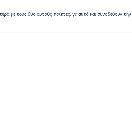
ερα με τους δύο αυτούς παίκτες, γι’ αυτό και συνοδεύουν την