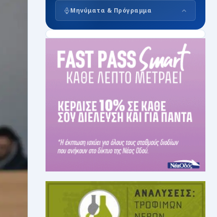
Μηνύματα & Πρόγραμμα