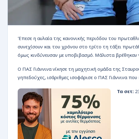
Έπεσε η αυλαία της κανονικής περιόδου του πρωταθλήμ
συνεχίσουν και του χρόνου στο τρίτο τη τάξει πρωτά
όμως κινδύνευσαν με υποβιβασμό. Μάλιστα βρέθηκαν ν
Ο ΠΑΣ Γιάννινα νίκησε τη μαχητική ομάδα της Σταυρο
γηπεδούχες, ισάριθμες ισοφάρισε ο ΠΑΣ Γιάννινα που 
Τα σετ:
23