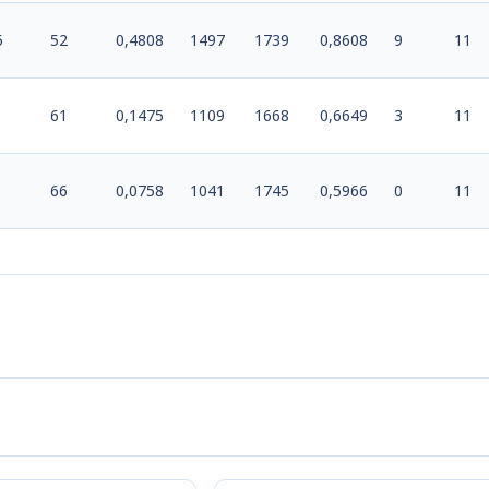
5
52
0,4808
1497
1739
0,8608
9
11
61
0,1475
1109
1668
0,6649
3
11
66
0,0758
1041
1745
0,5966
0
11