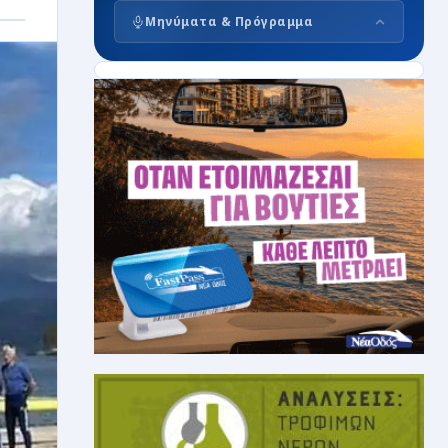
Μηνύματα & Πρόγραμμα