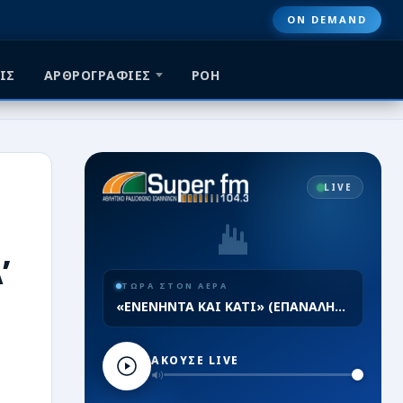
ON DEMAND
ΙΣ
ΑΡΘΡΟΓΡΑΦΙΕΣ
ΡΟΗ
LIVE
’
ΤΩΡΑ ΣΤΟΝ ΑΕΡΑ
«ΕΝΕΝΗΝΤΑ ΚΑΙ ΚΑΤΙ» (ΕΠΑΝΑΛΗΨΗ)
ΑΚΟΥΣΕ LIVE