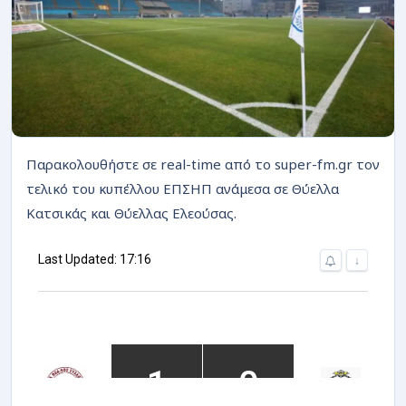
ΡΟΗ
Παρακολουθήστε σε real-time από το super-fm.gr τον
τελικό του κυπέλλου ΕΠΣΗΠ ανάμεσα σε Θύελλα
Κατσικάς και Θύελλας Ελεούσας.