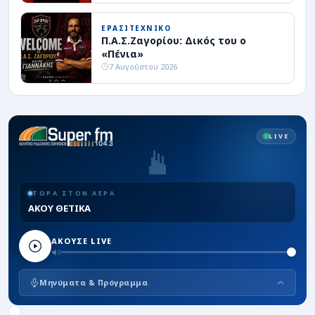
ΕΡΑΣΙΤΕΧΝΙΚΟ
Π.Α.Σ.Ζαγορίου: Δικός του ο
«Πένια»
7 Αυγούστου 2026
LIVE
ΤΩΡΑ ΣΤΟΝ ΑΕΡΑ
ΑΚΟΥ ΘΕΤΙΚΑ
ΑΚΟΥΣΕ LIVE
Μηνύματα & Πρόγραμμα