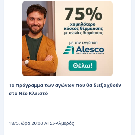
Το πρόγραμμα των αγώνων που θα διεξαχθούν
στο Νέο Κλειστό
18/5, ώρα 20:00 ΑΓΣΙ-Αλμυρός