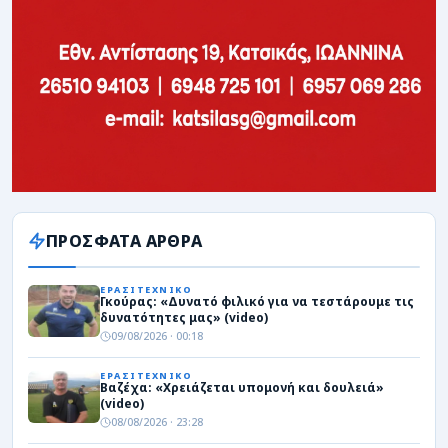
ΠΡΟΣΦΑΤΑ ΑΡΘΡΑ
ΕΡΑΣΙΤΕΧΝΙΚΟ
Γκούρας: «Δυνατό φιλικό για να τεστάρουμε τις
δυνατότητες μας» (video)
09/08/2026 · 00:18
ΕΡΑΣΙΤΕΧΝΙΚΟ
Βαζέχα: «Χρειάζεται υπομονή και δουλειά»
(video)
08/08/2026 · 23:28