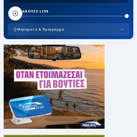
ΑΚΟΥΣΕ LIVE
Μηνύματα & Πρόγραμμα