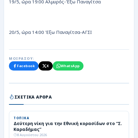
19/5, ώρα 19:00 Αλμυρός-Έξω Παναγίτσα
20/5, ώρα 14:00 Έξω Παναγίτσα-ΑΓΣΙ
ΜΟΙΡΑΣΟΥ:
Facebook
X
WhatsApp
ΣΧΕΤΙΚΑ ΑΡΘΡΑ
ΤΟΠΙΚΑ
Δεύτερη νίκη για την Εθνική κορασίδων στο “Σ.
Καραδήμας”
8 Αυγούστου 2026