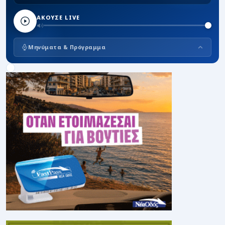
ΑΚΟΥΣΕ LIVE
Μηνύματα & Πρόγραμμα