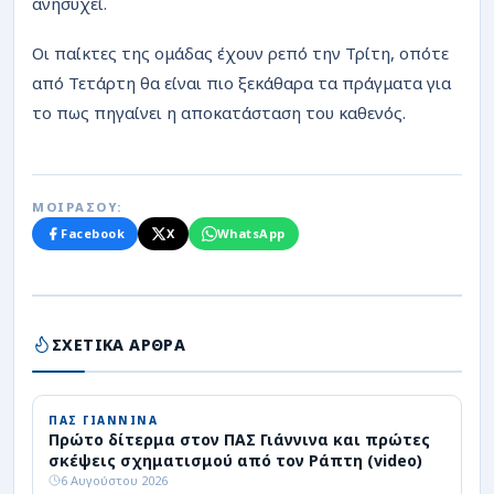
ανησυχεί.
Οι παίκτες της ομάδας έχουν ρεπό την Τρίτη, οπότε
από Τετάρτη θα είναι πιο ξεκάθαρα τα πράγματα για
το πως πηγαίνει η αποκατάσταση του καθενός.
ΜΟΙΡΑΣΟΥ:
Facebook
X
WhatsApp
ΣΧΕΤΙΚΑ ΑΡΘΡΑ
ΠΑΣ ΓΙΑΝΝΙΝΑ
Πρώτο δίτερμα στον ΠΑΣ Γιάννινα και πρώτες
σκέψεις σχηματισμού από τον Ράπτη (video)
6 Αυγούστου 2026