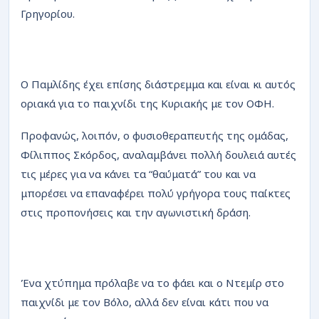
Γρηγορίου.
Ο Παμλίδης έχει επίσης διάστρεμμα και είναι κι αυτός
οριακά για το παιχνίδι της Κυριακής με τον ΟΦΗ.
Προφανώς, λοιπόν, ο φυσιοθεραπευτής της ομάδας,
Φίλιππος Σκόρδος, αναλαμβάνει πολλή δουλειά αυτές
τις μέρες για να κάνει τα “θαύματά” του και να
μπορέσει να επαναφέρει πολύ γρήγορα τους παίκτες
στις προπονήσεις και την αγωνιστική δράση.
Ένα χτύπημα πρόλαβε να το φάει και ο Ντεμίρ στο
παιχνίδι με τον Βόλο, αλλά δεν είναι κάτι που να