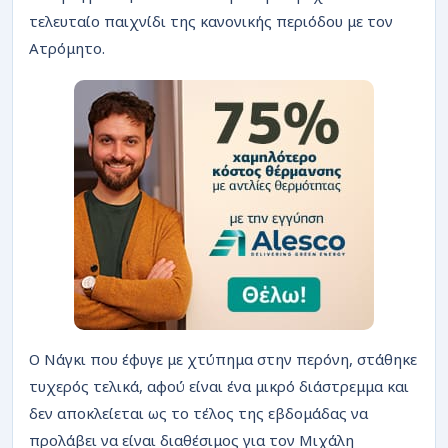
τελευταίο παιχνίδι της κανονικής περιόδου με τον
Ατρόμητο.
Ο Νάγκι που έφυγε με χτύπημα στην περόνη, στάθηκε
τυχερός τελικά, αφού είναι ένα μικρό διάστρεμμα και
δεν αποκλείεται ως το τέλος της εβδομάδας να
προλάβει να είναι διαθέσιμος για τον Μιχάλη