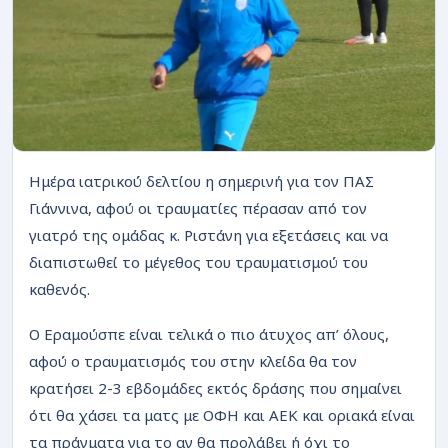
ΡΟΗ
Ημέρα ιατρικού δελτίου η σημερινή για τον ΠΑΣ
Γιάννινα, αφού οι τραυματίες πέρασαν από τον
γιατρό της ομάδας κ. Ριστάνη για εξετάσεις και να
διαπιστωθεί το μέγεθος του τραυματισμού του
καθενός.
Ο Εραμούσπε είναι τελικά ο πιο άτυχος απ’ όλους,
αφού ο τραυματισμός του στην κλείδα θα τον
κρατήσει 2-3 εβδομάδες εκτός δράσης που σημαίνει
ότι θα χάσει τα ματς με ΟΦΗ και ΑΕΚ και οριακά είναι
τα πράγματα για το αν θα προλάβει ή όχι το