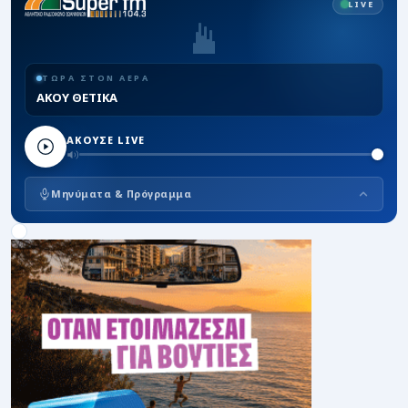
LIVE
ΤΩΡΑ ΣΤΟΝ ΑΕΡΑ
ΑΚΟΥ ΘΕΤΙΚΑ
ΑΚΟΥΣΕ LIVE
Μηνύματα & Πρόγραμμα