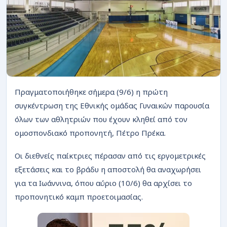
ΡΟΗ
Πραγματοποιήθηκε σήμερα (9/6) η πρώτη
συγκέντρωση της Εθνικής ομάδας Γυναικών παρουσία
όλων των αθλητριών που έχουν κληθεί από τον
ομοσπονδιακό προπονητή, Πέτρο Πρέκα.
Οι διεθνείς παίκτριες πέρασαν από τις εργομετρικές
εξετάσεις και το βράδυ η αποστολή θα αναχωρήσει
για τα Ιωάννινα, όπου αύριο (10/6) θα αρχίσει το
προπονητικό καμπ προετοιμασίας.