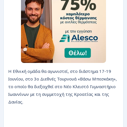
Η Εθνική ομάδα θα αγωνιστεί, στο διάστημα 17-19
Ιουνίου, στο 3ο Διεθνές Τουρνουά «Βάσω Μπεσκάκη»,
το οποίο θα διεξαχθεί στο Νέο Κλειστό Γυμναστήριο
Ιωαννίνων με τη συμμετοχή της Κροατίας και της
Δανίας.