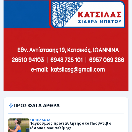
ΠΡΟΣΦΑΤΑ ΑΡΘΡΑ
ΚΩΠΗΛΑΣΙΑ
Παγκόσμιος πρωταθλητής στο Πλόβντιβ ο
Ιάσονας Μουσελίμης!