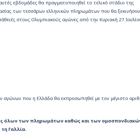
 αυτές εβδομάδες θα πραγματοποιηθεί το τελικό στάδιο της
ασίας των τεσσάρων ελληνικών πληρωμάτων που θα ξεκινήσου
άθειές στους Ολυμπιακούς αγώνες από την Κυριακή 27 Ιουλίο
ών αγώνων που η Ελλάδα θα εκπροσωπηθεί με τον μέγιστο αρι
ξεις όλων των πληρωμάτων καθώς και των ομοσπονδιακώ
 τη Γαλλία.