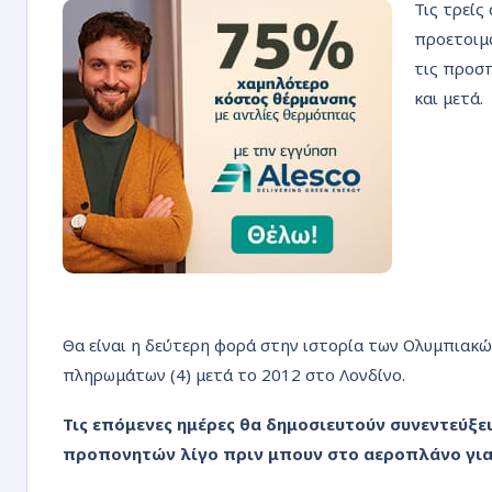
Τις τρείς
προετοιμ
τις προσπ
και μετά.
Θα είναι η δεύτερη φορά στην ιστορία των Ολυμπιακ
πληρωμάτων (4) μετά το 2012 στο Λονδίνο.
Τις επόμενες ημέρες θα δημοσιευτούν συνεντεύ
προπονητών λίγο πριν μπουν στο αεροπλάνο για