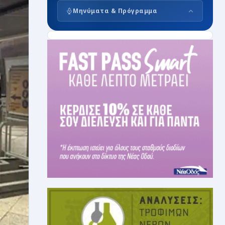
Μηνύματα & Πρόγραμμα