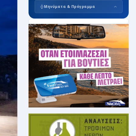
Μηνύματα & Πρόγραμμα