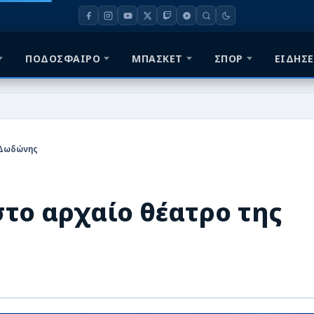
ΠΟΔΟΣΦΑΙΡΟ
ΜΠΑΣΚΕΤ
ΣΠΟΡ
ΕΙΔΗΣΕ
 Δωδώνης
το αρχαίο θέατρο της