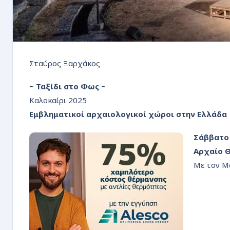
Σταύρος Ξαρχάκος
~ Ταξίδι στο Φως ~
Καλοκαίρι 2025
Εμβληματικοί αρχαιολογικοί χώροι στην Ελλάδα
Σάββατο 
Αρχαίο 
Με τον Μ